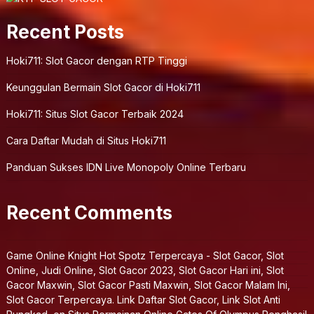
Recent Posts
Hoki711: Slot Gacor dengan RTP Tinggi
Keunggulan Bermain Slot Gacor di Hoki711
Hoki711: Situs Slot Gacor Terbaik 2024
Cara Daftar Mudah di Situs Hoki711
Panduan Sukses IDN Live Monopoly Online Terbaru
Recent Comments
Game Online Knight Hot Spotz Terpercaya - Slot Gacor, Slot
Online, Judi Online, Slot Gacor 2023, Slot Gacor Hari ini, Slot
Gacor Maxwin, Slot Gacor Pasti Maxwin, Slot Gacor Malam Ini,
Slot Gacor Terpercaya. Link Daftar Slot Gacor, Link Slot Anti