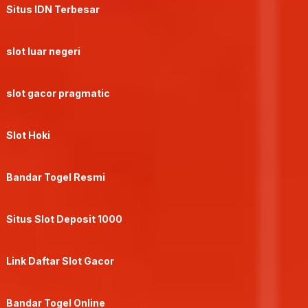
Situs IDN Terbesar
slot luar negeri
slot gacor pragmatic
Slot Hoki
Bandar Togel Resmi
Situs Slot Deposit 1000
Link Daftar Slot Gacor
Bandar Togel Online