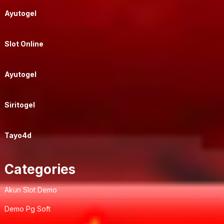
Ayutogel
Slot Online
Ayutogel
Siritogel
Tayo4d
Categories
Akun Slot Demo
Demo Pg Soft