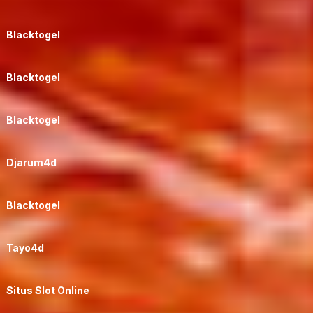
Blacktogel
Blacktogel
Blacktogel
Djarum4d
Blacktogel
Tayo4d
Situs Slot Online