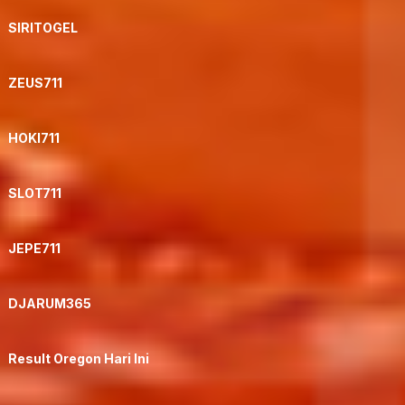
SIRITOGEL
ZEUS711
HOKI711
SLOT711
JEPE711
DJARUM365
Result Oregon Hari Ini