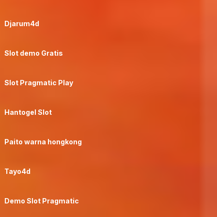
Djarum4d
Slot demo Gratis
Slot Pragmatic Play
Hantogel Slot
Paito warna hongkong
Tayo4d
Demo Slot Pragmatic