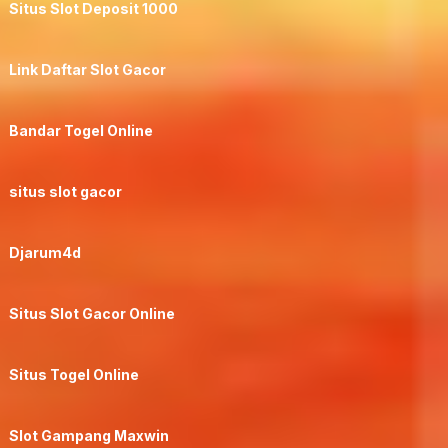
Situs Slot Deposit 1000
Link Daftar Slot Gacor
Bandar Togel Online
situs slot gacor
Djarum4d
Situs Slot Gacor Online
Situs Togel Online
Slot Gampang Maxwin