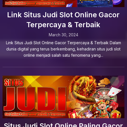
Link Situs Judi Slot Online Gacor
Terpercaya & Terbaik
March 30, 2024
Link Situs Judi Slot Online Gacor Terpercaya & Terbaik Dalam
dunia digital yang terus berkembang, kehadiran situs judi slot
online menjadi salah satu fenomena yang...
Situs Judi Slot Online Paling Gacor