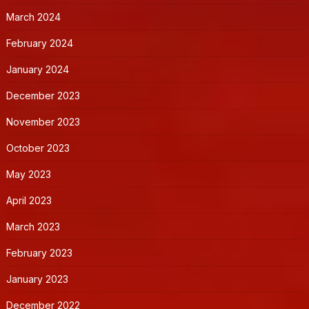
March 2024
February 2024
January 2024
December 2023
November 2023
October 2023
May 2023
April 2023
March 2023
February 2023
January 2023
December 2022