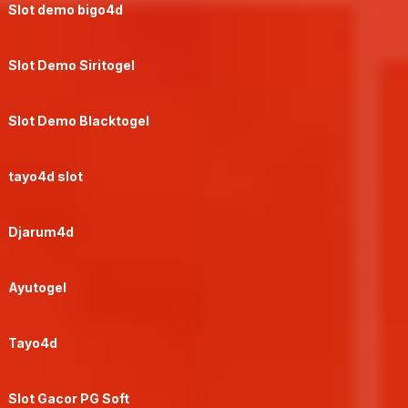
Slot demo bigo4d
Slot Demo Siritogel
Slot Demo Blacktogel
tayo4d slot
Djarum4d
Ayutogel
Tayo4d
Slot Gacor PG Soft