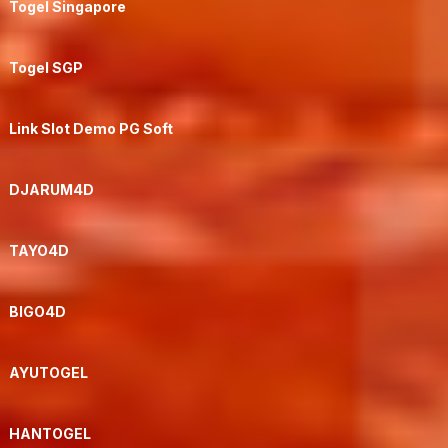
Togel Singapore
Togel SGP
Link Slot Demo PG Soft
DJARUM4D
TAYO4D
BIGO4D
AYUTOGEL
HANTOGEL