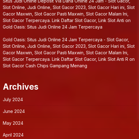
Situs Judi Online Deposit Via Dana Online 24 Jam - Slot Gacor,
Slot Online, Judi Online, Slot Gacor 2023, Slot Gacor Hari ini, Slot
Gacor Maxwin, Slot Gacor Pasti Maxwin, Slot Gacor Malam Ini,
Slot Gacor Terpercaya. Link Daftar Slot Gacor, Link Slot Anti
on
Gold Oasis: Situs Judi Online 24 Jam Terpercaya
Gold Oasis: Situs Judi Online 24 Jam Terpercaya - Slot Gacor,
Slot Online, Judi Online, Slot Gacor 2023, Slot Gacor Hari ini, Slot
Gacor Maxwin, Slot Gacor Pasti Maxwin, Slot Gacor Malam Ini,
Slot Gacor Terpercaya. Link Daftar Slot Gacor, Link Slot Anti R
on
Slot Gacor Cash Chips Gampang Menang
Archives
July 2024
June 2024
May 2024
April 2024