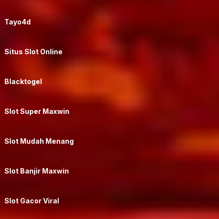
Tayo4d
Situs Slot Online
Blacktogel
Slot Super Maxwin
Slot Mudah Menang
Slot Banjir Maxwin
Slot Gacor Viral