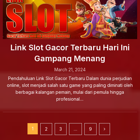
Link Slot Gacor Terbaru Hari Ini
Gampang Menang
March 21, 2024
Pendahuluan Link Slot Gacor Terbaru Dalam dunia perjudian
online, slot menjadi salah satu game yang paling diminati oleh
berbagai kalangan pemain, mulai dari pemula hingga
profesional....
Posts
1
2
3
…
9
pagination