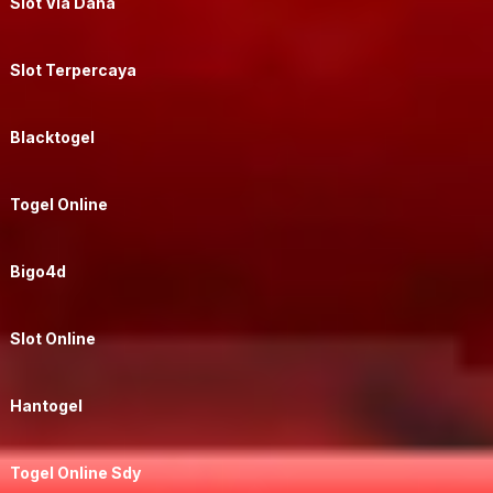
Slot Via Dana
Slot Terpercaya
Blacktogel
Togel Online
Bigo4d
Slot Online
Hantogel
Togel Online Sdy