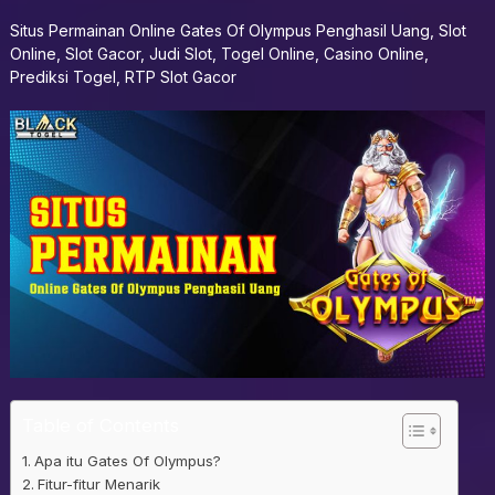
Situs Permainan Online Gates Of Olympus Penghasil Uang, Slot
Online, Slot Gacor, Judi Slot, Togel Online, Casino Online,
Prediksi Togel, RTP Slot Gacor
Table of Contents
Apa itu Gates Of Olympus?
Fitur-fitur Menarik