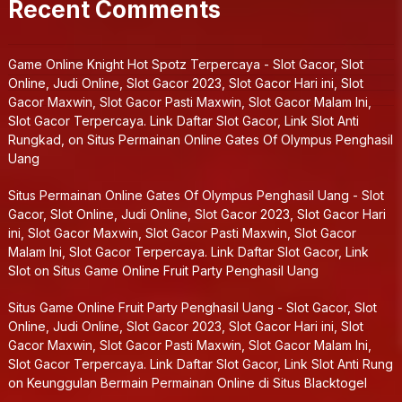
Recent Comments
Game Online Knight Hot Spotz Terpercaya - Slot Gacor, Slot
Online, Judi Online, Slot Gacor 2023, Slot Gacor Hari ini, Slot
Gacor Maxwin, Slot Gacor Pasti Maxwin, Slot Gacor Malam Ini,
Slot Gacor Terpercaya. Link Daftar Slot Gacor, Link Slot Anti
Rungkad,
on
Situs Permainan Online Gates Of Olympus Penghasil
Uang
Situs Permainan Online Gates Of Olympus Penghasil Uang - Slot
Gacor, Slot Online, Judi Online, Slot Gacor 2023, Slot Gacor Hari
ini, Slot Gacor Maxwin, Slot Gacor Pasti Maxwin, Slot Gacor
Malam Ini, Slot Gacor Terpercaya. Link Daftar Slot Gacor, Link
Slot
on
Situs Game Online Fruit Party Penghasil Uang
Situs Game Online Fruit Party Penghasil Uang - Slot Gacor, Slot
Online, Judi Online, Slot Gacor 2023, Slot Gacor Hari ini, Slot
Gacor Maxwin, Slot Gacor Pasti Maxwin, Slot Gacor Malam Ini,
Slot Gacor Terpercaya. Link Daftar Slot Gacor, Link Slot Anti Rung
on
Keunggulan Bermain Permainan Online di Situs Blacktogel