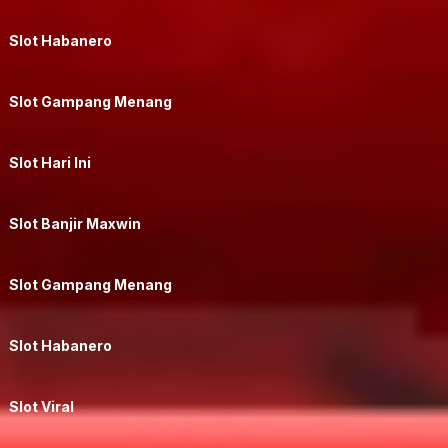
Slot Habanero
Slot Gampang Menang
Slot Hari Ini
Slot Banjir Maxwin
Slot Gampang Menang
Slot Habanero
Slot Viral