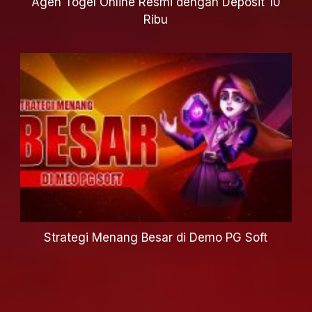
Agen Togel Online Resmi dengan Deposit 10
Ribu
Strategi Menang Besar di Demo PG Soft