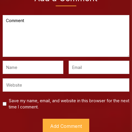
Save my name, email, and website in this browser for the next
time I comment.