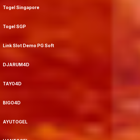
Togel Singapore
Togel SGP
Link Slot Demo PG Soft
DJARUM4D
TAYO4D
BIGO4D
AYUTOGEL