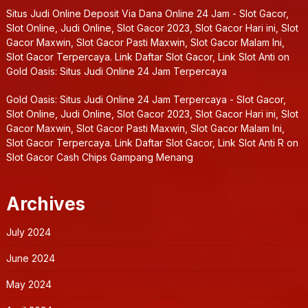
Situs Judi Online Deposit Via Dana Online 24 Jam - Slot Gacor,
Slot Online, Judi Online, Slot Gacor 2023, Slot Gacor Hari ini, Slot
Gacor Maxwin, Slot Gacor Pasti Maxwin, Slot Gacor Malam Ini,
Slot Gacor Terpercaya. Link Daftar Slot Gacor, Link Slot Anti
on
Gold Oasis: Situs Judi Online 24 Jam Terpercaya
Gold Oasis: Situs Judi Online 24 Jam Terpercaya - Slot Gacor,
Slot Online, Judi Online, Slot Gacor 2023, Slot Gacor Hari ini, Slot
Gacor Maxwin, Slot Gacor Pasti Maxwin, Slot Gacor Malam Ini,
Slot Gacor Terpercaya. Link Daftar Slot Gacor, Link Slot Anti R
on
Slot Gacor Cash Chips Gampang Menang
Archives
July 2024
June 2024
May 2024