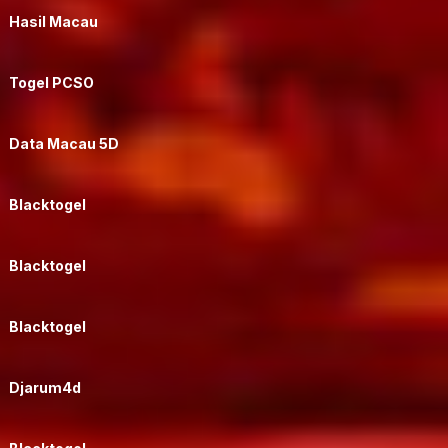
Hasil Macau
Togel PCSO
Data Macau 5D
Blacktogel
Blacktogel
Blacktogel
Djarum4d