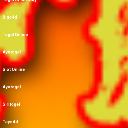
Bigo4d
Togel Online
Ayutogel
Slot Online
Ayutogel
Siritogel
Tayo4d