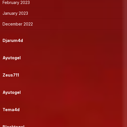
February 2023
January 2023
December 2022
Djarum4d
Ayutogel
Zeus711
Ayutogel
Tema4d
Blacktogel