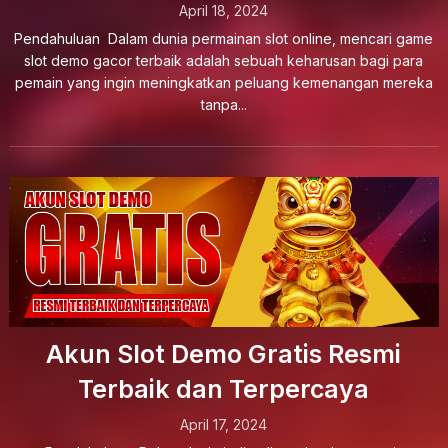
April 18, 2024
Pendahuluan Dalam dunia permainan slot online, mencari game
slot demo gacor terbaik adalah sebuah keharusan bagi para
pemain yang ingin meningkatkan peluang kemenangan mereka
tanpa...
Akun Slot Demo Gratis Resmi
Terbaik dan Terpercaya
April 17, 2024