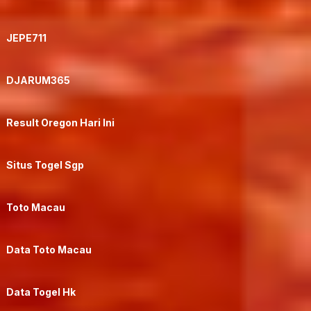
JEPE711
DJARUM365
Result Oregon Hari Ini
Situs Togel Sgp
Toto Macau
Data Toto Macau
Data Togel Hk