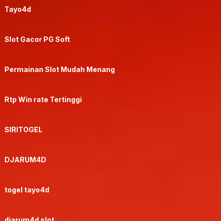
Tayo4d
Slot Gacor PG Soft
Permainan Slot Mudah Menang
Rtp Win rate Tertinggi
SIRITOGEL
DJARUM4D
togel tayo4d
djarum4d slot