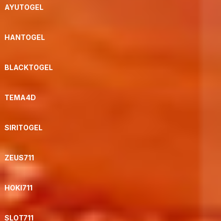
AYUTOGEL
HANTOGEL
BLACKTOGEL
TEMA4D
SIRITOGEL
ZEUS711
HOKI711
SLOT711