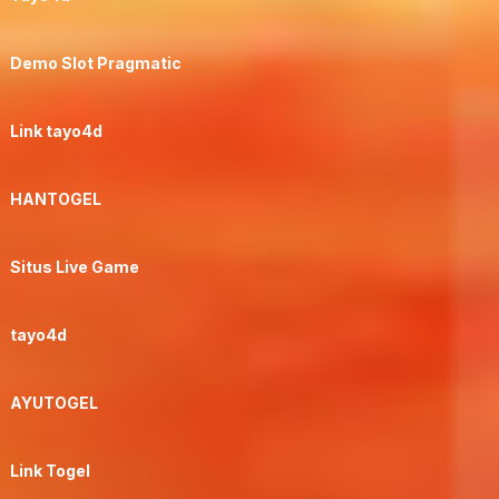
Demo Slot Pragmatic
Link tayo4d
HANTOGEL
Situs Live Game
tayo4d
AYUTOGEL
Link Togel