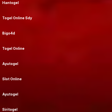
Hantogel
Togel Online Sdy
Bigo4d
Togel Online
Ayutogel
Slot Online
Ayutogel
Siritogel