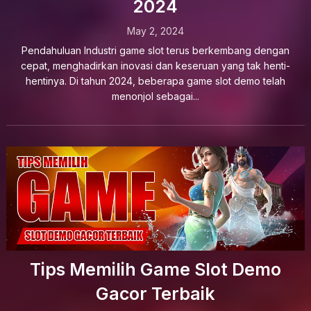
2024
May 2, 2024
Pendahuluan Industri game slot terus berkembang dengan
cepat, menghadirkan inovasi dan keseruan yang tak henti-
hentinya. Di tahun 2024, beberapa game slot demo telah
menonjol sebagai...
Tips Memilih Game Slot Demo
Gacor Terbaik