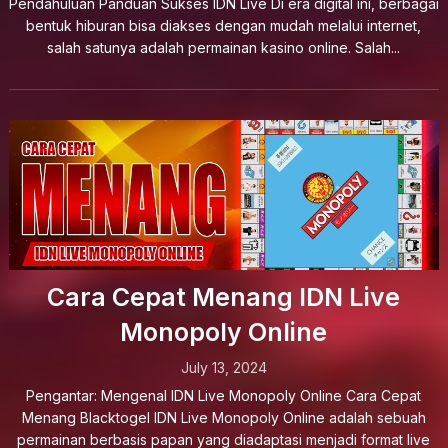
Pendahuluan Panduan Sukses IDN Live Di era digital ini, berbagai
bentuk hiburan bisa diakses dengan mudah melalui internet,
salah satunya adalah permainan kasino online. Salah...
Cara Cepat Menang IDN Live
Monopoly Online
July 13, 2024
Pengantar: Mengenal IDN Live Monopoly Online Cara Cepat
Menang Blacktogel IDN Live Monopoly Online adalah sebuah
permainan berbasis papan yang diadaptasi menjadi format live