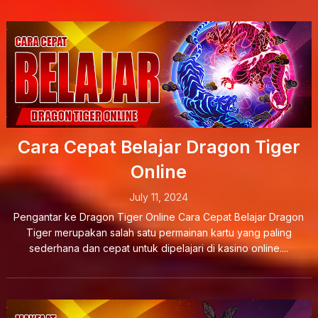
Cara Cepat Belajar Dragon Tiger
Online
July 11, 2024
Pengantar ke Dragon Tiger Online Cara Cepat Belajar Dragon
Tiger merupakan salah satu permainan kartu yang paling
sederhana dan cepat untuk dipelajari di kasino online....