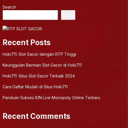
Search
Search
Recent Posts
Hoki711: Slot Gacor dengan RTP Tinggi
Keunggulan Bermain Slot Gacor di Hoki711
Hoki711: Situs Slot Gacor Terbaik 2024
Cara Daftar Mudah di Situs Hoki711
Panduan Sukses IDN Live Monopoly Online Terbaru
Recent Comments