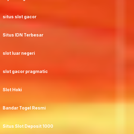
situs slot gacor
Situs IDN Terbesar
slot luar negeri
slot gacor pragmatic
Slot Hoki
Bandar Togel Resmi
Situs Slot Deposit 1000