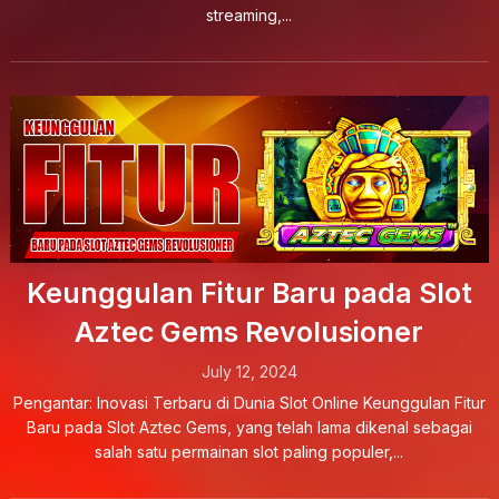
streaming,...
Keunggulan Fitur Baru pada Slot
Aztec Gems Revolusioner
July 12, 2024
Pengantar: Inovasi Terbaru di Dunia Slot Online Keunggulan Fitur
Baru pada Slot Aztec Gems, yang telah lama dikenal sebagai
salah satu permainan slot paling populer,...