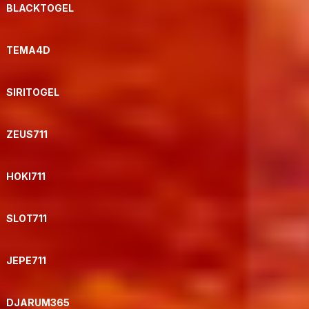
BLACKTOGEL
TEMA4D
SIRITOGEL
ZEUS711
HOKI711
SLOT711
JEPE711
DJARUM365