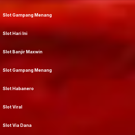
Slot Gampang Menang
Slot Hari Ini
Slot Banjir Maxwin
Slot Gampang Menang
Slot Habanero
Slot Viral
Slot Via Dana