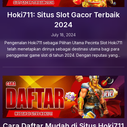
Hoki711: Situs Slot Gacor Terbaik
2024
July 18, 2024
Pengenalan Hoki711 sebagai Pilihan Utama Pecinta Slot Hoki711
telah menetapkan dirinya sebagai destinasi utama bagi para
penggemar game slot di tahun 2024. Dengan reputasi yang...
Cara Daftar Mudah di Situs Hoki711