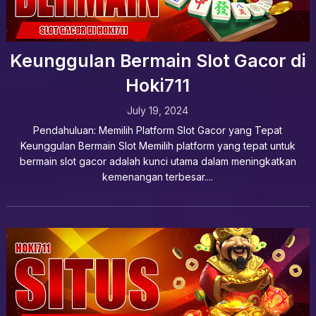
Keunggulan Bermain Slot Gacor di
Hoki711
July 19, 2024
Pendahuluan: Memilih Platform Slot Gacor yang Tepat
Keunggulan Bermain Slot Memilih platform yang tepat untuk
bermain slot gacor adalah kunci utama dalam meningkatkan
kemenangan terbesar....