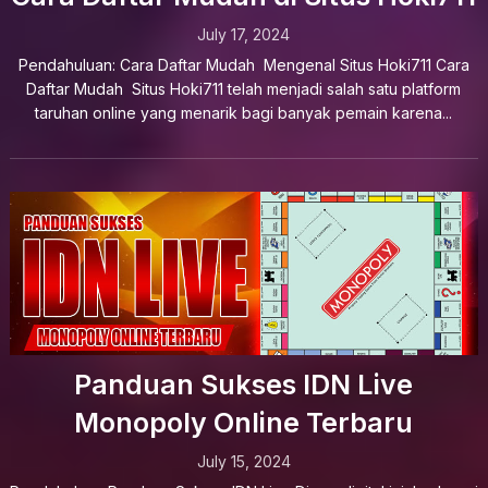
July 17, 2024
Pendahuluan: Cara Daftar Mudah Mengenal Situs Hoki711 Cara
Daftar Mudah Situs Hoki711 telah menjadi salah satu platform
taruhan online yang menarik bagi banyak pemain karena...
Panduan Sukses IDN Live
Monopoly Online Terbaru
July 15, 2024