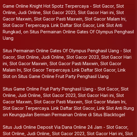
Game Online Knight Hot Spotz Terpercaya - Slot Gacor, Slot
Online, Judi Online, Slot Gacor 2023, Slot Gacor Hari ini, Slot
Gacor Maxwin, Slot Gacor Pasti Maxwin, Slot Gacor Malam Ini,
Slot Gacor Terpercaya. Link Daftar Slot Gacor, Link Slot Anti
Rungkad,
on
Situs Permainan Online Gates Of Olympus Penghasil
Uang
Situs Permainan Online Gates Of Olympus Penghasil Uang - Slot
Gacor, Slot Online, Judi Online, Slot Gacor 2023, Slot Gacor Hari
ini, Slot Gacor Maxwin, Slot Gacor Pasti Maxwin, Slot Gacor
Malam Ini, Slot Gacor Terpercaya. Link Daftar Slot Gacor, Link
Slot
on
Situs Game Online Fruit Party Penghasil Uang
Situs Game Online Fruit Party Penghasil Uang - Slot Gacor, Slot
Online, Judi Online, Slot Gacor 2023, Slot Gacor Hari ini, Slot
Gacor Maxwin, Slot Gacor Pasti Maxwin, Slot Gacor Malam Ini,
Slot Gacor Terpercaya. Link Daftar Slot Gacor, Link Slot Anti Rung
on
Keunggulan Bermain Permainan Online di Situs Blacktogel
Situs Judi Online Deposit Via Dana Online 24 Jam - Slot Gacor,
Slot Online, Judi Online, Slot Gacor 2023, Slot Gacor Hari ini, Slot