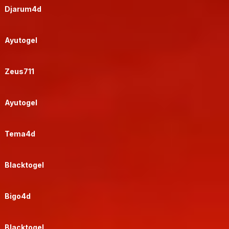
Djarum4d
Ayutogel
Zeus711
Ayutogel
Tema4d
Blacktogel
Bigo4d
Blacktogel