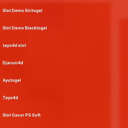
Slot Demo Siritogel
Slot Demo Blacktogel
tayo4d slot
Djarum4d
Ayutogel
Tayo4d
Slot Gacor PG Soft