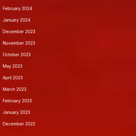
February 2024
January 2024
December 2023
November 2023
October 2023
May 2023
April 2023
March 2023
February 2023
January 2023
December 2022