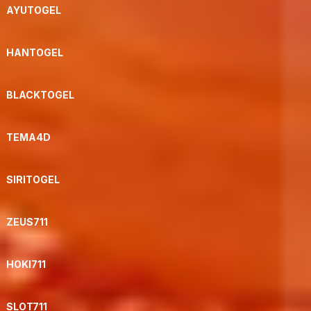
AYUTOGEL
HANTOGEL
BLACKTOGEL
TEMA4D
SIRITOGEL
ZEUS711
HOKI711
SLOT711