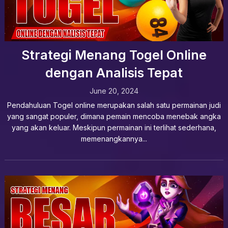
Strategi Menang Togel Online
dengan Analisis Tepat
June 20, 2024
Pendahuluan Togel online merupakan salah satu permainan judi
yang sangat populer, dimana pemain mencoba menebak angka
yang akan keluar. Meskipun permainan ini terlihat sederhana,
memenangkannya...