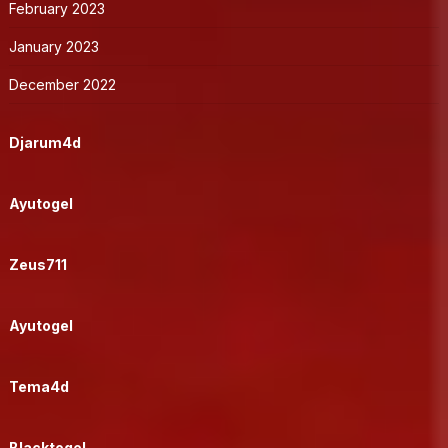
February 2023
January 2023
December 2022
Djarum4d
Ayutogel
Zeus711
Ayutogel
Tema4d
Blacktogel