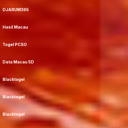
DJARUM365
Hasil Macau
Togel PCSO
Data Macau 5D
Blacktogel
Blacktogel
Blacktogel