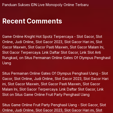
Panduan Sukses IDN Live Monopoly Online Terbaru
Recent Comments
Game Online Knight Hot Spotz Terpercaya - Slot Gacor, Slot
Online, Judi Online, Slot Gacor 2023, Slot Gacor Hari ini, Slot
Gacor Maxwin, Slot Gacor Pasti Maxwin, Slot Gacor Malam Ini,
Slot Gacor Terpercaya. Link Daftar Slot Gacor, Link Slot Anti
Rungkad,
on
Situs Permainan Online Gates Of Olympus Penghasil
Uang
Situs Permainan Online Gates Of Olympus Penghasil Uang - Slot
Gacor, Slot Online, Judi Online, Slot Gacor 2023, Slot Gacor Hari
ini, Slot Gacor Maxwin, Slot Gacor Pasti Maxwin, Slot Gacor
Malam Ini, Slot Gacor Terpercaya. Link Daftar Slot Gacor, Link
Slot
on
Situs Game Online Fruit Party Penghasil Uang
Situs Game Online Fruit Party Penghasil Uang - Slot Gacor, Slot
Online, Judi Online, Slot Gacor 2023, Slot Gacor Hari ini, Slot