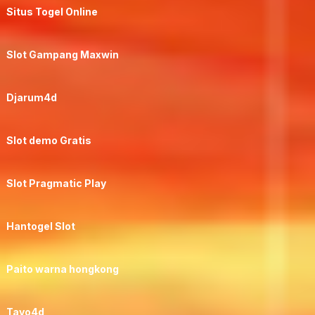
Situs Togel Online
Slot Gampang Maxwin
Djarum4d
Slot demo Gratis
Slot Pragmatic Play
Hantogel Slot
Paito warna hongkong
Tayo4d