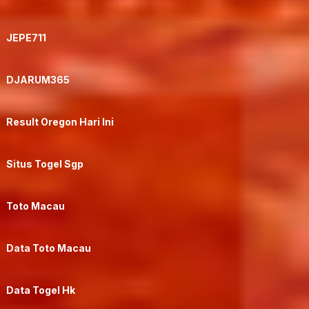
JEPE711
DJARUM365
Result Oregon Hari Ini
Situs Togel Sgp
Toto Macau
Data Toto Macau
Data Togel Hk