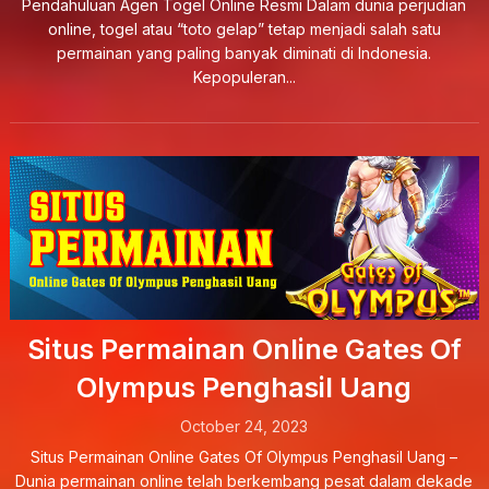
Pendahuluan Agen Togel Online Resmi Dalam dunia perjudian
online, togel atau “toto gelap” tetap menjadi salah satu
permainan yang paling banyak diminati di Indonesia.
Kepopuleran...
Situs Permainan Online Gates Of
Olympus Penghasil Uang
October 24, 2023
Situs Permainan Online Gates Of Olympus Penghasil Uang –
Dunia permainan online telah berkembang pesat dalam dekade