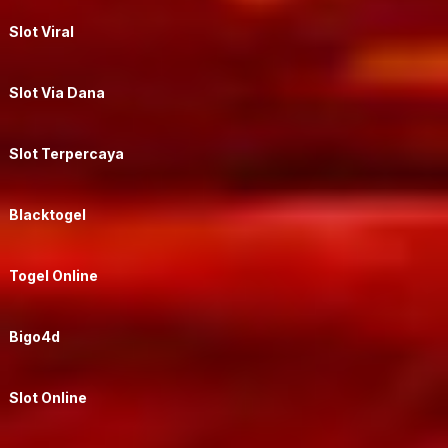
Slot Viral
Slot Via Dana
Slot Terpercaya
Blacktogel
Togel Online
Bigo4d
Slot Online