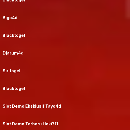
Bigo4d
Blacktogel
Djarum4d
Siritogel
Blacktogel
Slot Demo Eksklusif Tayo4d
Slot Demo Terbaru Hoki711