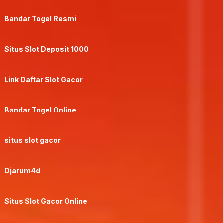
Bandar Togel Resmi
Situs Slot Deposit 1000
Link Daftar Slot Gacor
Bandar Togel Online
situs slot gacor
Djarum4d
Situs Slot Gacor Online