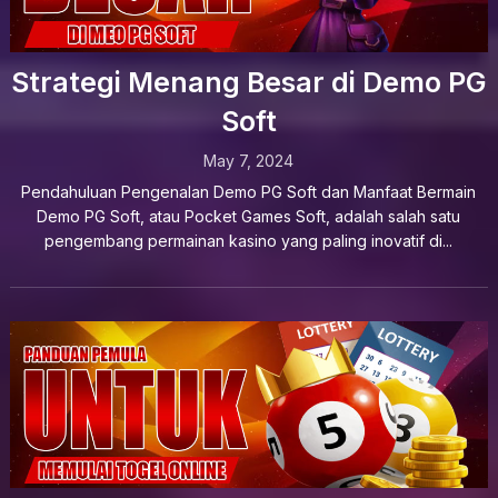
Strategi Menang Besar di Demo PG
Soft
May 7, 2024
Pendahuluan Pengenalan Demo PG Soft dan Manfaat Bermain
Demo PG Soft, atau Pocket Games Soft, adalah salah satu
pengembang permainan kasino yang paling inovatif di...