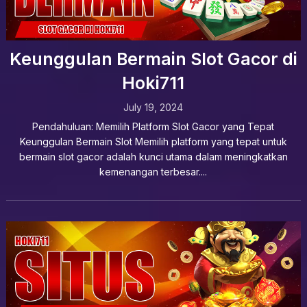
Keunggulan Bermain Slot Gacor di
Hoki711
July 19, 2024
Pendahuluan: Memilih Platform Slot Gacor yang Tepat
Keunggulan Bermain Slot Memilih platform yang tepat untuk
bermain slot gacor adalah kunci utama dalam meningkatkan
kemenangan terbesar....