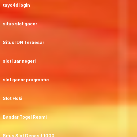
tayo4d login
situs slot gacor
Situs IDN Terbesar
slot luar negeri
slot gacor pragmatic
Slot Hoki
Bandar Togel Resmi
Situs Slot Deposit 1000