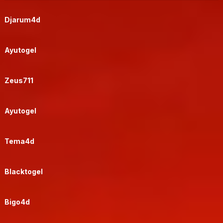
Djarum4d
Ayutogel
Zeus711
Ayutogel
Tema4d
Blacktogel
Bigo4d