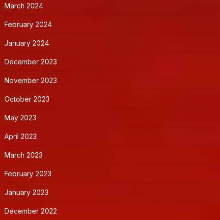
March 2024
February 2024
January 2024
December 2023
November 2023
October 2023
May 2023
April 2023
March 2023
February 2023
January 2023
December 2022