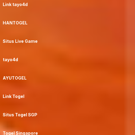
Link tayo4d
HANTOGEL
Situs Live Game
tayo4d
AYUTOGEL
Link Togel
Situs Togel SGP
Togel Singapore