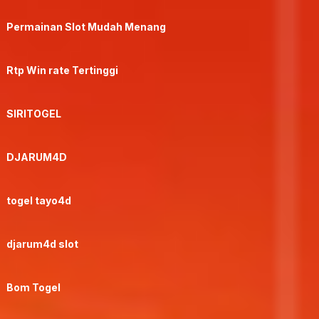
Permainan Slot Mudah Menang
Rtp Win rate Tertinggi
SIRITOGEL
DJARUM4D
togel tayo4d
djarum4d slot
Bom Togel