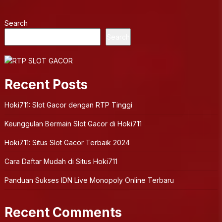
Search
Search
Recent Posts
Hoki711: Slot Gacor dengan RTP Tinggi
Keunggulan Bermain Slot Gacor di Hoki711
Hoki711: Situs Slot Gacor Terbaik 2024
Cara Daftar Mudah di Situs Hoki711
Panduan Sukses IDN Live Monopoly Online Terbaru
Recent Comments