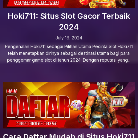
Hoki711: Situs Slot Gacor Terbaik
2024
July 18, 2024
Pengenalan Hoki711 sebagai Pilihan Utama Pecinta Slot Hoki711
telah menetapkan dirinya sebagai destinasi utama bagi para
penggemar game slot di tahun 2024. Dengan reputasi yang...
Cara Daftar Mudah di Situs Hoki711