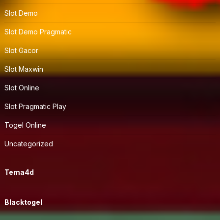
Slot Demo
Slot Demo Pragmatic
Slot Gacor
Slot Maxwin
Slot Online
Slot Pragmatic Play
Togel Online
Uncategorized
Tema4d
Blacktogel