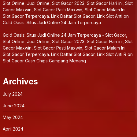
Slot Online, Judi Online, Slot Gacor 2023, Slot Gacor Hari ini, Slot
Gacor Maxwin, Slot Gacor Pasti Maxwin, Slot Gacor Malam Ini,
Slot Gacor Terpercaya. Link Daftar Slot Gacor, Link Slot Anti
on
Gold Oasis: Situs Judi Online 24 Jam Terpercaya
Gold Oasis: Situs Judi Online 24 Jam Terpercaya - Slot Gacor,
Slot Online, Judi Online, Slot Gacor 2023, Slot Gacor Hari ini, Slot
Gacor Maxwin, Slot Gacor Pasti Maxwin, Slot Gacor Malam Ini,
Slot Gacor Terpercaya. Link Daftar Slot Gacor, Link Slot Anti R
on
Slot Gacor Cash Chips Gampang Menang
Archives
July 2024
June 2024
May 2024
April 2024