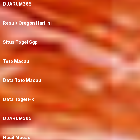
DJARUM365
Result Oregon Hari Ini
Situs Togel Sgp
Toto Macau
Data Toto Macau
Data Togel Hk
DJARUM365
Hasil Macau