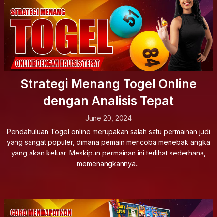
Strategi Menang Togel Online
dengan Analisis Tepat
June 20, 2024
Pendahuluan Togel online merupakan salah satu permainan judi
yang sangat populer, dimana pemain mencoba menebak angka
yang akan keluar. Meskipun permainan ini terlihat sederhana,
memenangkannya...