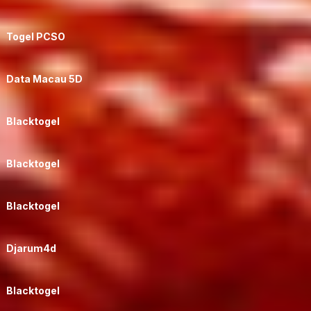
Togel PCSO
Data Macau 5D
Blacktogel
Blacktogel
Blacktogel
Djarum4d
Blacktogel