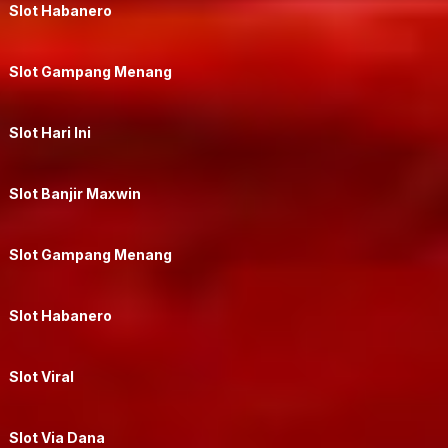
Slot Habanero
Slot Gampang Menang
Slot Hari Ini
Slot Banjir Maxwin
Slot Gampang Menang
Slot Habanero
Slot Viral
Slot Via Dana