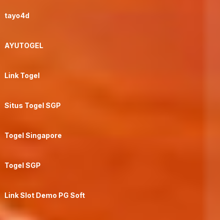
tayo4d
AYUTOGEL
Link Togel
Situs Togel SGP
Togel Singapore
Togel SGP
Link Slot Demo PG Soft