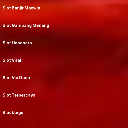
Slot Banjir Maxwin
Slot Gampang Menang
Slot Habanero
Slot Viral
Slot Via Dana
Slot Terpercaya
Blacktogel