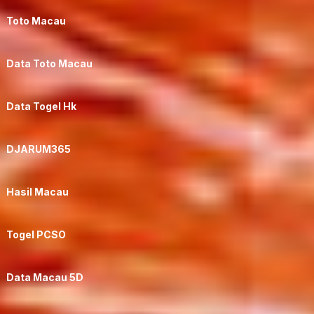
Toto Macau
Data Toto Macau
Data Togel Hk
DJARUM365
Hasil Macau
Togel PCSO
Data Macau 5D