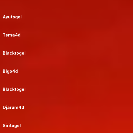
Ayutogel
Tema4d
Blacktogel
Bigo4d
Blacktogel
Djarum4d
Siritogel