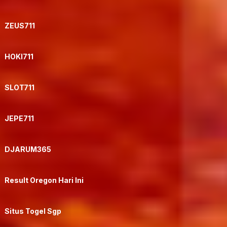
ZEUS711
HOKI711
SLOT711
JEPE711
DJARUM365
Result Oregon Hari Ini
Situs Togel Sgp