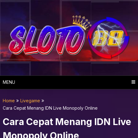
Skip
to
content
MENU
Home
Livegame
Cara Cepat Menang IDN Live Monopoly Online
Cara Cepat Menang IDN Live
Monopoly Online