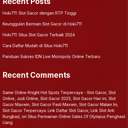
Recent Posts
Hoki711: Slot Gacor dengan RTP Tinggi
Keunggulan Bermain Slot Gacor di Hoki711
Hoki711: Situs Slot Gacor Terbaik 2024
Cara Daftar Mudah di Situs Hoki711
Panduan Sukses IDN Live Monopoly Online Terbaru
Recent Comments
Game Online Knight Hot Spotz Terpercaya - Slot Gacor, Slot
Online, Judi Online, Slot Gacor 2023, Slot Gacor Hari ini, Slot
Gacor Maxwin, Slot Gacor Pasti Maxwin, Slot Gacor Malam Ini,
Slot Gacor Terpercaya. Link Daftar Slot Gacor, Link Slot Anti
Rungkad,
on
Situs Permainan Online Gates Of Olympus Penghasil
Uang