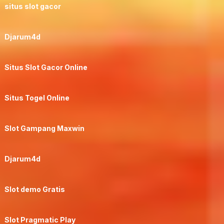
situs slot gacor
Djarum4d
Situs Slot Gacor Online
Situs Togel Online
Slot Gampang Maxwin
Djarum4d
Slot demo Gratis
Slot Pragmatic Play