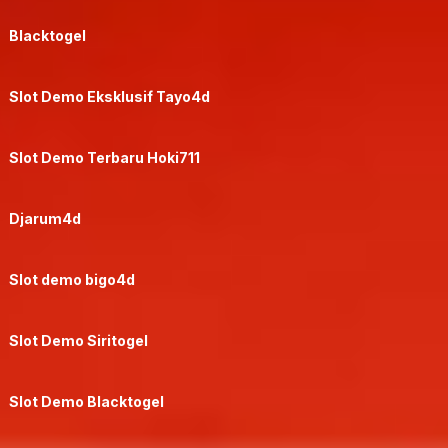
Blacktogel
Slot Demo Eksklusif Tayo4d
Slot Demo Terbaru Hoki711
Djarum4d
Slot demo bigo4d
Slot Demo Siritogel
Slot Demo Blacktogel