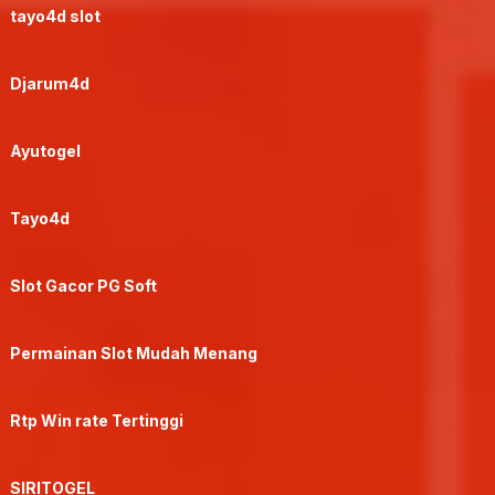
tayo4d slot
Djarum4d
Ayutogel
Tayo4d
Slot Gacor PG Soft
Permainan Slot Mudah Menang
Rtp Win rate Tertinggi
SIRITOGEL