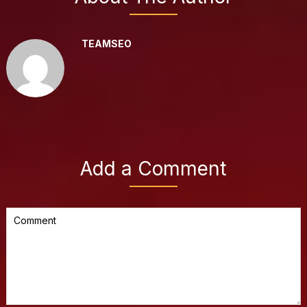
TEAMSEO
Add a Comment