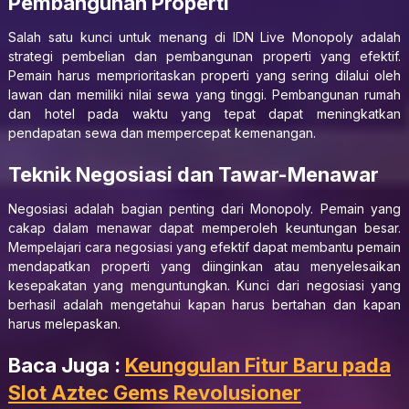
Pembangunan Properti
Salah satu kunci untuk menang di IDN Live Monopoly adalah
strategi pembelian dan pembangunan properti yang efektif.
Pemain harus memprioritaskan properti yang sering dilalui oleh
lawan dan memiliki nilai sewa yang tinggi. Pembangunan rumah
dan hotel pada waktu yang tepat dapat meningkatkan
pendapatan sewa dan mempercepat kemenangan.
Teknik Negosiasi dan Tawar-Menawar
Negosiasi adalah bagian penting dari Monopoly. Pemain yang
cakap dalam menawar dapat memperoleh keuntungan besar.
Mempelajari cara negosiasi yang efektif dapat membantu pemain
mendapatkan properti yang diinginkan atau menyelesaikan
kesepakatan yang menguntungkan. Kunci dari negosiasi yang
berhasil adalah mengetahui kapan harus bertahan dan kapan
harus melepaskan.
Baca Juga :
Keunggulan Fitur Baru pada
Slot Aztec Gems Revolusioner