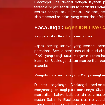
Blacktogel juga dikenal dengan layanan p
tersedia 24 jam sehari untuk membantu pem
mereka hadapi. Baik itu melalui live chat, e
siap memberikan solusi yang cepat dan efekti
Baca Juga :
Agen IDN Live C
Kejujuran dan Keadilan Permainan
Aspek penting lainnya yang menjadi per
permainan. Semua permainan di situs ini 
(RNG) yang teruji, untuk menjamin bahwa ha
komitmen Blacktogel dalam memberikan pe
integritas.
Pengalaman Bermain yang Menyenangka
Di atas segalanya, Blacktogel berkom
menyenangkan bagi para pemainnya. Situs 
memastikan bahwa baik pemain baru maup
mudah. Selain itu, Blacktogel juga menyedi
yang sangat berguna bagi pemain yang masi