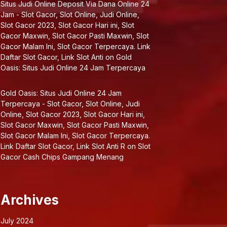
Situs Judi Online Deposit Via Dana Online 24
Jam - Slot Gacor, Slot Online, Judi Online,
Slot Gacor 2023, Slot Gacor Hari ini, Slot
Gacor Maxwin, Slot Gacor Pasti Maxwin, Slot
Gacor Malam Ini, Slot Gacor Terpercaya. Link
Daftar Slot Gacor, Link Slot Anti
on
Gold
Oasis: Situs Judi Online 24 Jam Terpercaya
Gold Oasis: Situs Judi Online 24 Jam
Terpercaya - Slot Gacor, Slot Online, Judi
Online, Slot Gacor 2023, Slot Gacor Hari ini,
Slot Gacor Maxwin, Slot Gacor Pasti Maxwin,
Slot Gacor Malam Ini, Slot Gacor Terpercaya.
Link Daftar Slot Gacor, Link Slot Anti R
on
Slot
Gacor Cash Chips Gampang Menang
Archives
July 2024