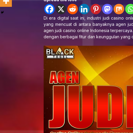
Di era digital saat ini, industri judi casino
yang mencuat di antara banyaknya agen ju
agen judi casino online Indonesia terpercaya. 
dengan berbagai fitur dan keunggulan yang d