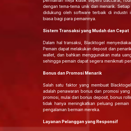
permainan meja klasik seperti baccarat, roul
dengan tema-tema unik dan menarik. Setiap 
didukung oleh software terbaik di industr
biasa bagi para pemainnya.
Sistem Transaksi yang Mudah dan Cepat
Dalam hal transaksi, Blacktogel menyedia
Pemain dapat melakukan deposit dan penarika
wallet, dan bahkan menggunakan mata uang k
sehingga pemain dapat segera menikmati pe
Bonus dan Promosi Menarik
Salah satu faktor yang membuat Blacktogel m
adalah penawaran bonus dan promosi yang me
promosi, mulai dari bonus deposit, bonus roll
tidak hanya meningkatkan peluang pemain u
pengalaman bermain mereka.
Layanan Pelanggan yang Responsif