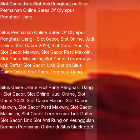
Slot Gacor, Link Slot Anti Rungkad,
on
Situs
Permainan Online Gates Of Olympus
Penghasil Uang
Situs Permainan Online Gates Of Olympus
Penghasil Uang - Slot Gacor, Slot Online, Judi
Online, Slot Gacor 2023, Slot Gacor Hari ini,
Slot Gacor Maxwin, Slot Gacor Pasti Maxwin,
Slot Gacor Malam Ini, Slot Gacor Terpercaya.
Link Daftar Slot Gacor, Link Slot
on
Situs
Game Online Fruit Party Penghasil Uang
Situs Game Online Fruit Party Penghasil Uang
- Slot Gacor, Slot Online, Judi Online, Slot
Gacor 2023, Slot Gacor Hari ini, Slot Gacor
Maxwin, Slot Gacor Pasti Maxwin, Slot Gacor
Malam Ini, Slot Gacor Terpercaya. Link Daftar
Slot Gacor, Link Slot Anti Rung
on
Keunggulan
Bermain Permainan Online di Situs Blacktogel