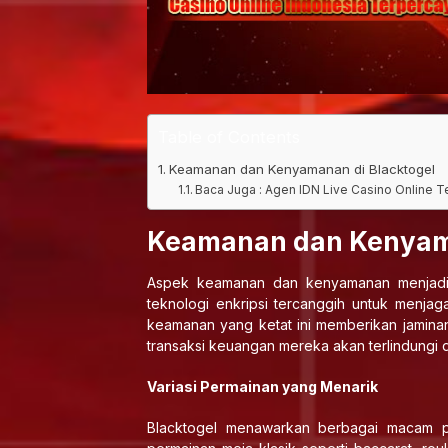
Table of Contents
Keamanan dan Kenyamanan di Blacktogel
Baca Juga : Agen IDN Live Casino Online 
Keamanan dan Kenyama
Aspek keamanan dan kenyamanan menjadi pr
teknologi enkripsi tercanggih untuk menjag
keamanan yang ketat ini memberikan jamina
transaksi keuangan mereka akan terlindungi 
Variasi Permainan yang Menarik
Blacktogel menawarkan berbagai macam pe