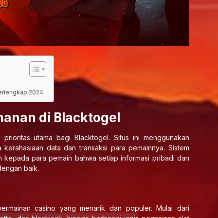
Terlengkap 2024
nan di Blacktogel
ioritas utama bagi Blacktogel. Situs ini menggunakan
a kerahasiaan data dan transaksi para pemainnya. Sistem
n kepada para pemain bahwa setiap informasi pribadi dan
dengan baik.
rmainan casino yang menarik dan populer. Mulai dari