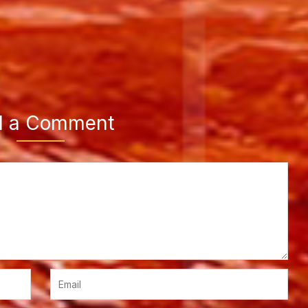
d a Comment