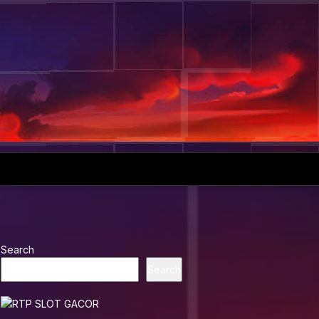
Search
Search