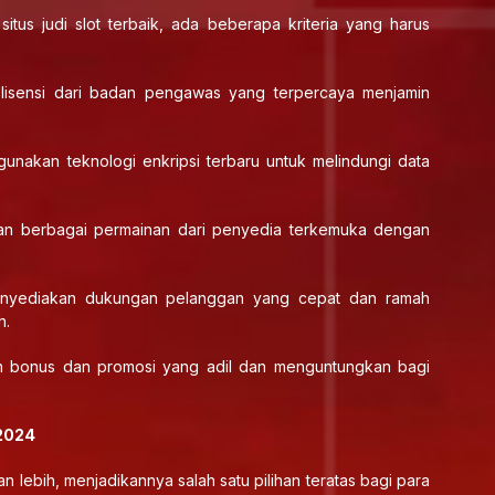
itus judi slot terbaik, ada beberapa kriteria yang harus
 lisensi dari badan pengawas yang terpercaya menjamin
nakan teknologi enkripsi terbaru untuk melindungi data
 berbagai permainan dari penyedia terkemuka dengan
yediakan dukungan pelanggan yang cepat dan ramah
h.
bonus dan promosi yang adil dan menguntungkan bagi
 2024
n lebih, menjadikannya salah satu pilihan teratas bagi para