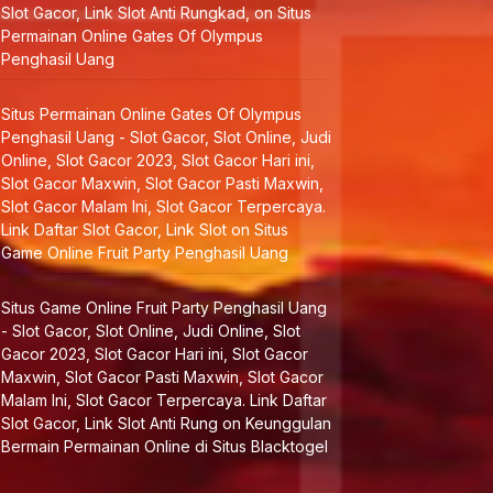
Slot Gacor, Link Slot Anti Rungkad,
on
Situs
Permainan Online Gates Of Olympus
Penghasil Uang
Situs Permainan Online Gates Of Olympus
Penghasil Uang - Slot Gacor, Slot Online, Judi
Online, Slot Gacor 2023, Slot Gacor Hari ini,
Slot Gacor Maxwin, Slot Gacor Pasti Maxwin,
Slot Gacor Malam Ini, Slot Gacor Terpercaya.
Link Daftar Slot Gacor, Link Slot
on
Situs
Game Online Fruit Party Penghasil Uang
Situs Game Online Fruit Party Penghasil Uang
- Slot Gacor, Slot Online, Judi Online, Slot
Gacor 2023, Slot Gacor Hari ini, Slot Gacor
Maxwin, Slot Gacor Pasti Maxwin, Slot Gacor
Malam Ini, Slot Gacor Terpercaya. Link Daftar
Slot Gacor, Link Slot Anti Rung
on
Keunggulan
Bermain Permainan Online di Situs Blacktogel