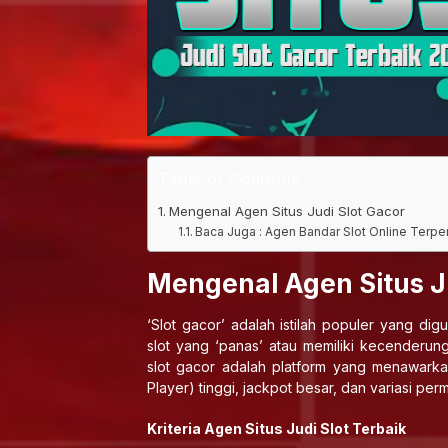
Table of Contents
Mengenal Agen Situs Judi Slot Gacor
Baca Juga : Agen Bandar Slot Online Terpe
Mengenal Agen Situs J
‘Slot gacor’ adalah istilah populer yang d
slot yang ‘panas’ atau memiliki kecenderun
slot gacor adalah platform yang menawarka
Player) tinggi, jackpot besar, dan variasi p
Kriteria Agen Situs Judi Slot Terbaik