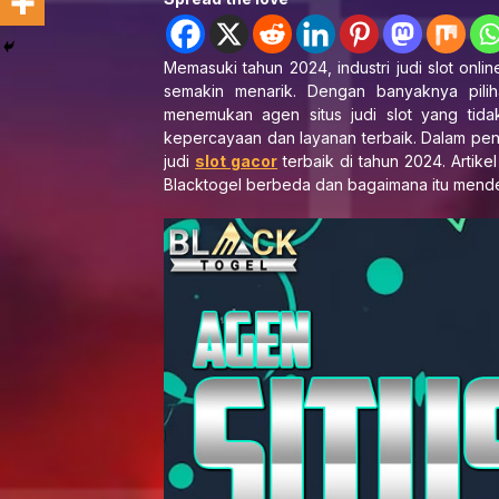
Memasuki tahun 2024, industri judi slot on
semakin menarik. Dengan banyaknya pilih
menemukan agen situs judi slot yang tida
kepercayaan dan layanan terbaik. Dalam penca
judi
slot gacor
terbaik di tahun 2024. Artik
Blacktogel berbeda dan bagaimana itu mendefi