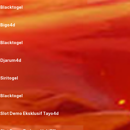
Blacktogel
Bigo4d
Blacktogel
Djarum4d
Siritogel
Blacktogel
Slot Demo Eksklusif Tayo4d