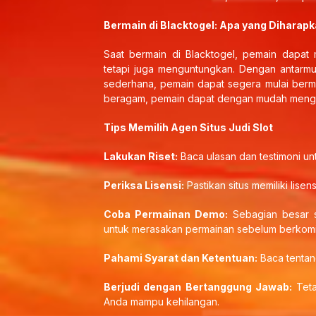
Bermain di Blacktogel: Apa yang Diharap
Saat bermain di Blacktogel, pemain dapa
tetapi juga menguntungkan. Dengan antarm
sederhana, pemain dapat segera mulai bermai
beragam, pemain dapat dengan mudah menge
Tips Memilih Agen Situs Judi Slot
Lakukan Riset:
Baca ulasan dan testimoni un
Periksa Lisensi:
Pastikan situs memiliki lisens
Coba Permainan Demo:
Sebagian besar s
untuk merasakan permainan sebelum berkom
Pahami Syarat dan Ketentuan:
Baca tentang
Berjudi dengan Bertanggung Jawab:
Teta
Anda mampu kehilangan.