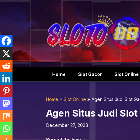
Skip
to
content
Home
Slot Gacor
Slot Online
Home
Slot Online
Agen Situs Judi Slot G
Agen Situs Judi Slo
December 27, 2023
Spread the love