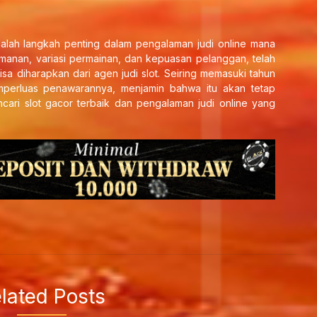
adalah langkah penting dalam pengalaman judi online mana
manan, variasi permainan, dan kepuasan pelanggan, telah
sa diharapkan dari agen judi slot. Seiring memasuki tahun
mperluas penawarannya, menjamin bahwa itu akan tetap
cari slot gacor terbaik dan pengalaman judi online yang
lated Posts