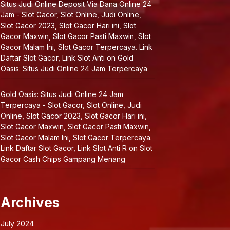
Situs Judi Online Deposit Via Dana Online 24
Jam - Slot Gacor, Slot Online, Judi Online,
Slot Gacor 2023, Slot Gacor Hari ini, Slot
Gacor Maxwin, Slot Gacor Pasti Maxwin, Slot
Gacor Malam Ini, Slot Gacor Terpercaya. Link
Daftar Slot Gacor, Link Slot Anti
on
Gold
Oasis: Situs Judi Online 24 Jam Terpercaya
Gold Oasis: Situs Judi Online 24 Jam
Terpercaya - Slot Gacor, Slot Online, Judi
Online, Slot Gacor 2023, Slot Gacor Hari ini,
Slot Gacor Maxwin, Slot Gacor Pasti Maxwin,
Slot Gacor Malam Ini, Slot Gacor Terpercaya.
Link Daftar Slot Gacor, Link Slot Anti R
on
Slot
Gacor Cash Chips Gampang Menang
Archives
July 2024