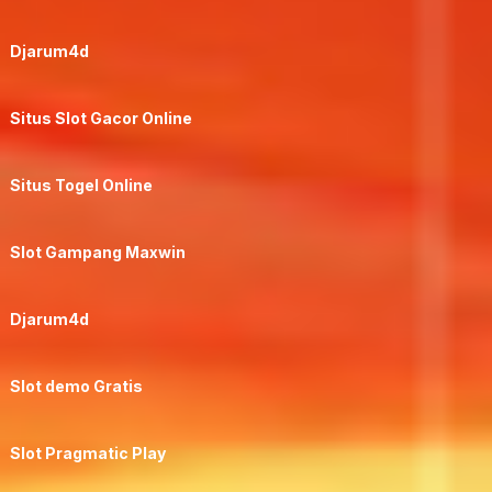
Djarum4d
Situs Slot Gacor Online
Situs Togel Online
Slot Gampang Maxwin
Djarum4d
Slot demo Gratis
Slot Pragmatic Play