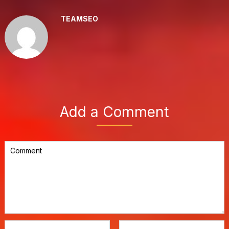
TEAMSEO
Add a Comment