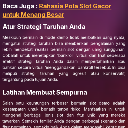
Baca Juga :
Rahasia Pola Slot Gacor
untuk Menang Besar
Atur Strategi Taruhan Anda
Meskipun bermain di mode demo tidak melibatkan uang nyata,
mengatur strategi taruhan bisa memberikan pengalaman yang
lebih mendekati realitas bermain slot dengan uang sungguhan.
Cobalah untuk menetapkan ‘bankroll’ virtual dan lihat seberapa
efektif strategi taruhan Anda dalam mempertahankan atau
bahkan secara virtual ‘menggandakan’ bankroll tersebut. Ini bisa
meliputi strategi taruhan yang agresif atau konservatif,
tergantung pada tujuan Anda.
Latihan Membuat Sempurna
Salah satu keuntungan terbesar bermain slot demo adalah
kesempatan untuk berlatih tanpa risiko. Manfaatkan ini untuk
mengenal berbagai jenis slot dan fitur unik yang mereka
tawarkan. Semakin familiar Anda dengan berbagai skenario dan
fitur permainan, semakin baik Anda dalam mengambil keputusan