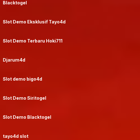
Blacktogel
Slot Demo Eksklusif Tayo4d
Slot Demo Terbaru Hoki711
Djarum4d
Slot demo bigo4d
Slot Demo Siritogel
Slot Demo Blacktogel
tayo4d slot