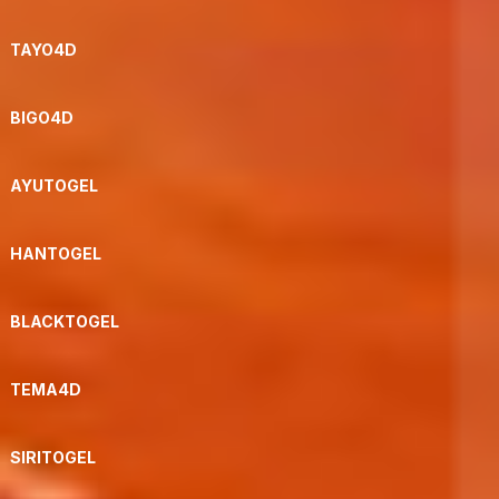
TAYO4D
BIGO4D
AYUTOGEL
HANTOGEL
BLACKTOGEL
TEMA4D
SIRITOGEL