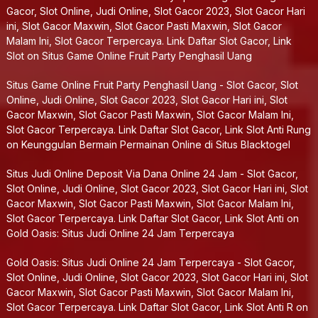
Gacor, Slot Online, Judi Online, Slot Gacor 2023, Slot Gacor Hari
ini, Slot Gacor Maxwin, Slot Gacor Pasti Maxwin, Slot Gacor
Malam Ini, Slot Gacor Terpercaya. Link Daftar Slot Gacor, Link
Slot
on
Situs Game Online Fruit Party Penghasil Uang
Situs Game Online Fruit Party Penghasil Uang - Slot Gacor, Slot
Online, Judi Online, Slot Gacor 2023, Slot Gacor Hari ini, Slot
Gacor Maxwin, Slot Gacor Pasti Maxwin, Slot Gacor Malam Ini,
Slot Gacor Terpercaya. Link Daftar Slot Gacor, Link Slot Anti Rung
on
Keunggulan Bermain Permainan Online di Situs Blacktogel
Situs Judi Online Deposit Via Dana Online 24 Jam - Slot Gacor,
Slot Online, Judi Online, Slot Gacor 2023, Slot Gacor Hari ini, Slot
Gacor Maxwin, Slot Gacor Pasti Maxwin, Slot Gacor Malam Ini,
Slot Gacor Terpercaya. Link Daftar Slot Gacor, Link Slot Anti
on
Gold Oasis: Situs Judi Online 24 Jam Terpercaya
Gold Oasis: Situs Judi Online 24 Jam Terpercaya - Slot Gacor,
Slot Online, Judi Online, Slot Gacor 2023, Slot Gacor Hari ini, Slot
Gacor Maxwin, Slot Gacor Pasti Maxwin, Slot Gacor Malam Ini,
Slot Gacor Terpercaya. Link Daftar Slot Gacor, Link Slot Anti R
on