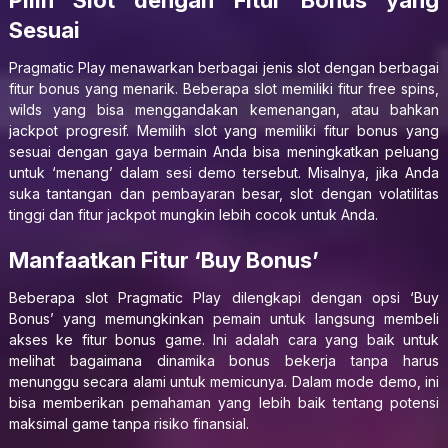
Pilih Slot dengan Fitur Bonus yang
Sesuai
Pragmatic Play menawarkan berbagai jenis slot dengan berbagai
fitur bonus yang menarik. Beberapa slot memiliki fitur free spins,
wilds yang bisa menggandakan kemenangan, atau bahkan
jackpot progresif. Memilih slot yang memiliki fitur bonus yang
sesuai dengan gaya bermain Anda bisa meningkatkan peluang
untuk ‘menang’ dalam sesi demo tersebut. Misalnya, jika Anda
suka tantangan dan pembayaran besar, slot dengan volatilitas
tinggi dan fitur jackpot mungkin lebih cocok untuk Anda.
Manfaatkan Fitur ‘Buy Bonus’
Beberapa slot Pragmatic Play dilengkapi dengan opsi ‘Buy
Bonus’ yang memungkinkan pemain untuk langsung membeli
akses ke fitur bonus game. Ini adalah cara yang baik untuk
melihat bagaimana dinamika bonus bekerja tanpa harus
menunggu secara alami untuk memicunya. Dalam mode demo, ini
bisa memberikan pemahaman yang lebih baik tentang potensi
maksimal game tanpa risiko finansial.