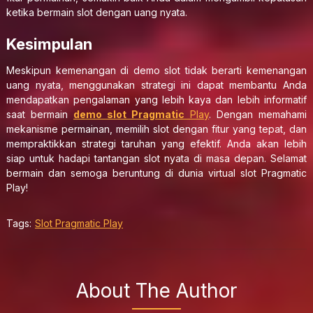
ketika bermain slot dengan uang nyata.
Kesimpulan
Meskipun kemenangan di demo slot tidak berarti kemenangan
uang nyata, menggunakan strategi ini dapat membantu Anda
mendapatkan pengalaman yang lebih kaya dan lebih informatif
saat bermain
demo slot Pragmatic
Play
. Dengan memahami
mekanisme permainan, memilih slot dengan fitur yang tepat, dan
mempraktikkan strategi taruhan yang efektif. Anda akan lebih
siap untuk hadapi tantangan slot nyata di masa depan. Selamat
bermain dan semoga beruntung di dunia virtual slot Pragmatic
Play!
Tags:
Slot Pragmatic Play
About The Author