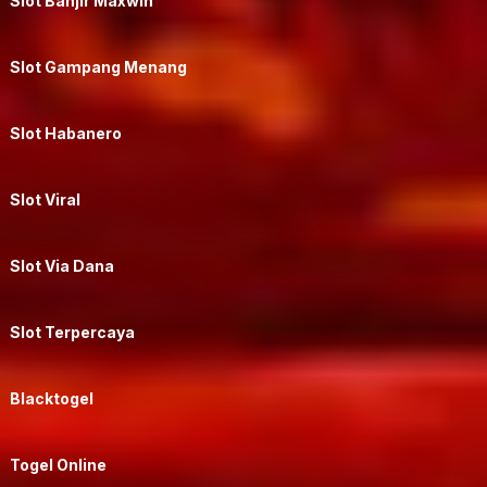
Slot Banjir Maxwin
Slot Gampang Menang
Slot Habanero
Slot Viral
Slot Via Dana
Slot Terpercaya
Blacktogel
Togel Online