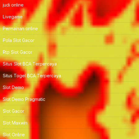
judi online
Livegame
Permainan online
Pola Slot Gacor
Rtp Slot Gacor
Situs Slot BCA Terpercaya
Situs Togel BCA Terpercaya
Slot Demo
Slot Demo Pragmatic
Slot Gacor
Slot Maxwin
Slot Online