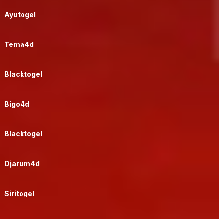
Ayutogel
Tema4d
Blacktogel
Bigo4d
Blacktogel
Djarum4d
Siritogel