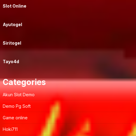
Slot Online
Ayutogel
Siritogel
Tayo4d
Categories
Akun Slot Demo
Demo Pg Soft
Game online
Hoki711