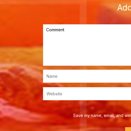
Ad
Save my name, email, and webs