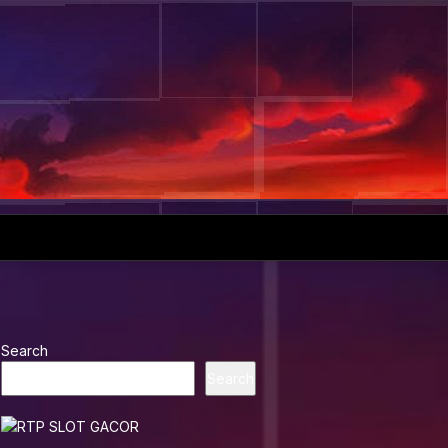
Search
Search