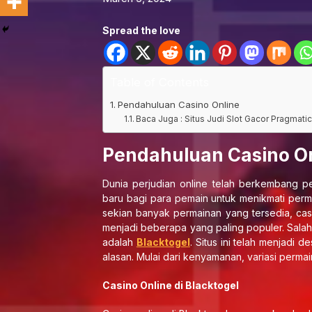
Spread the love
Table of Contents
Pendahuluan Casino Online
Baca Juga : Situs Judi Slot Gacor Pragmati
Pendahuluan Casino O
Dunia perjudian online telah berkembang p
baru bagi para pemain untuk menikmati perm
sekian banyak permainan yang tersedia, casino
menjadi beberapa yang paling populer. Salah
adalah
Blacktogel
. Situs ini telah menjadi 
alasan. Mulai dari kenyamanan, variasi perm
Casino Online di Blacktogel