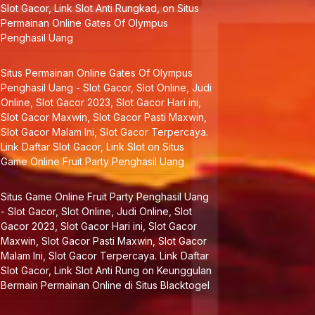
Slot Gacor, Link Slot Anti Rungkad,
on
Situs
Permainan Online Gates Of Olympus
Penghasil Uang
Situs Permainan Online Gates Of Olympus
Penghasil Uang - Slot Gacor, Slot Online, Judi
Online, Slot Gacor 2023, Slot Gacor Hari ini,
Slot Gacor Maxwin, Slot Gacor Pasti Maxwin,
Slot Gacor Malam Ini, Slot Gacor Terpercaya.
Link Daftar Slot Gacor, Link Slot
on
Situs
Game Online Fruit Party Penghasil Uang
Situs Game Online Fruit Party Penghasil Uang
- Slot Gacor, Slot Online, Judi Online, Slot
Gacor 2023, Slot Gacor Hari ini, Slot Gacor
Maxwin, Slot Gacor Pasti Maxwin, Slot Gacor
Malam Ini, Slot Gacor Terpercaya. Link Daftar
Slot Gacor, Link Slot Anti Rung
on
Keunggulan
Bermain Permainan Online di Situs Blacktogel