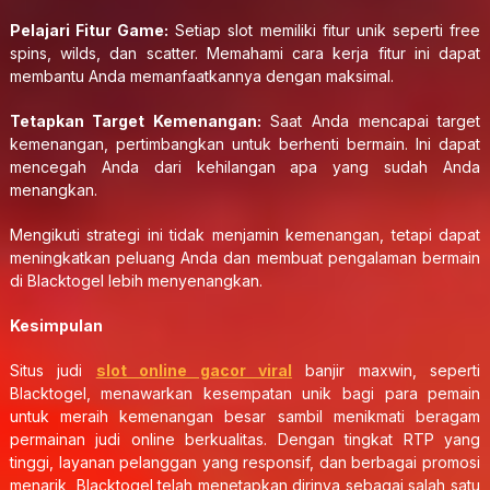
Pelajari Fitur Game:
Setiap slot memiliki fitur unik seperti free
spins, wilds, dan scatter. Memahami cara kerja fitur ini dapat
membantu Anda memanfaatkannya dengan maksimal.
Tetapkan Target Kemenangan:
Saat Anda mencapai target
kemenangan, pertimbangkan untuk berhenti bermain. Ini dapat
mencegah Anda dari kehilangan apa yang sudah Anda
menangkan.
Mengikuti strategi ini tidak menjamin kemenangan, tetapi dapat
meningkatkan peluang Anda dan membuat pengalaman bermain
di Blacktogel lebih menyenangkan.
Kesimpulan
Situs judi
slot online gacor viral
banjir maxwin, seperti
Blacktogel, menawarkan kesempatan unik bagi para pemain
untuk meraih kemenangan besar sambil menikmati beragam
permainan judi online berkualitas. Dengan tingkat RTP yang
tinggi, layanan pelanggan yang responsif, dan berbagai promosi
menarik, Blacktogel telah menetapkan dirinya sebagai salah satu