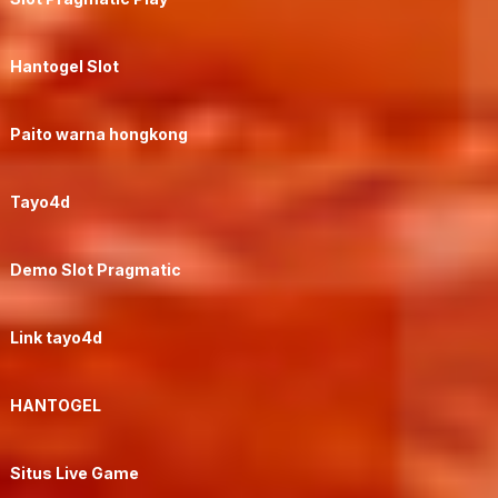
Hantogel Slot
Paito warna hongkong
Tayo4d
Demo Slot Pragmatic
Link tayo4d
HANTOGEL
Situs Live Game