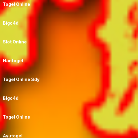
Togel Online
Bigo4d
Slot Online
Hantogel
Togel Online Sdy
Bigo4d
Togel Online
Ayutogel