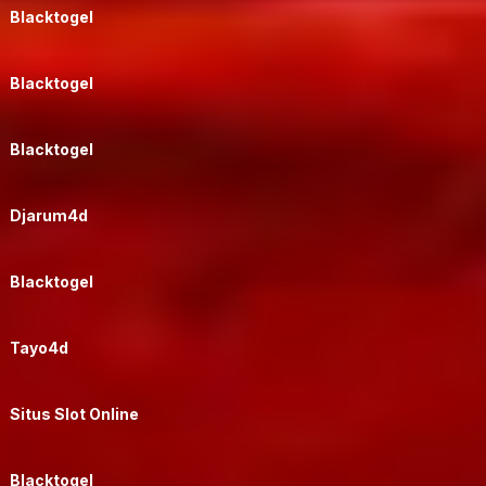
Blacktogel
Blacktogel
Blacktogel
Djarum4d
Blacktogel
Tayo4d
Situs Slot Online
Blacktogel