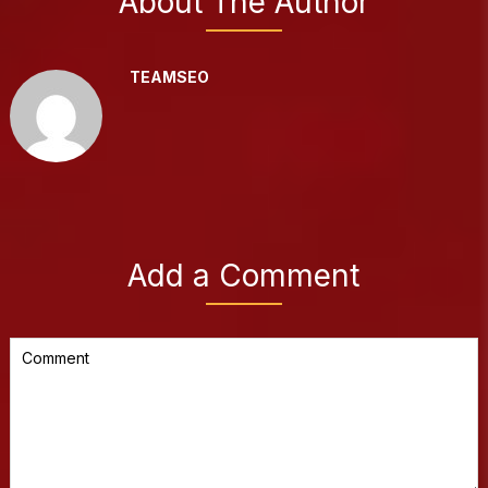
About The Author
TEAMSEO
Add a Comment