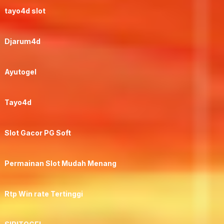
tayo4d slot
Djarum4d
Ayutogel
Tayo4d
Slot Gacor PG Soft
Permainan Slot Mudah Menang
Rtp Win rate Tertinggi