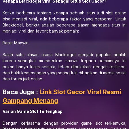
Kenapa Blacktogel Viral Sebagai Situs Slot Gacor?
Ketika berbicara tentang kenapa sebuah situs judi slot online
bisa menjadi viral, ada beberapa faktor yang berperan. Untuk
Blacktogel, berikut adalah beberapa alasan mengapa situs ini
menjadi viral dan favorit banyak pemain:
Banjir Maxwin
Salah satu alasan utama Blacktogel menjadi populer adalah
karena seringkali memberikan maxwin kepada pemainnya. Ini
bukan hanya klaim semata, tetapi dibuktikan dengan testimoni
dan bukti kemenangan yang sering kali dibagikan di media sosial
dan forum judi online.
Baca Juga :
Link Slot Gacor Viral Resmi
Gampang Menang
Varian Game Slot Terlengkap
Dengan kerjasama dengan provider game slot terkemuka,