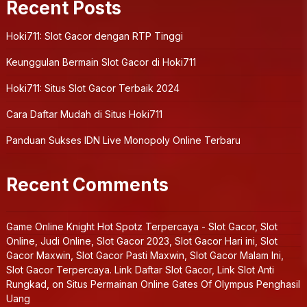
Recent Posts
Hoki711: Slot Gacor dengan RTP Tinggi
Keunggulan Bermain Slot Gacor di Hoki711
Hoki711: Situs Slot Gacor Terbaik 2024
Cara Daftar Mudah di Situs Hoki711
Panduan Sukses IDN Live Monopoly Online Terbaru
Recent Comments
Game Online Knight Hot Spotz Terpercaya - Slot Gacor, Slot
Online, Judi Online, Slot Gacor 2023, Slot Gacor Hari ini, Slot
Gacor Maxwin, Slot Gacor Pasti Maxwin, Slot Gacor Malam Ini,
Slot Gacor Terpercaya. Link Daftar Slot Gacor, Link Slot Anti
Rungkad,
on
Situs Permainan Online Gates Of Olympus Penghasil
Uang