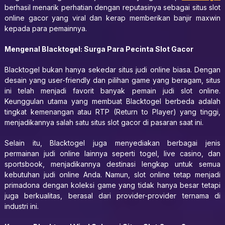
berhasil menarik perhatian dengan reputasinya sebagai situs slot
online gacor yang viral dan kerap memberikan banjir maxwin
kepada para pemainnya.
Mengenal Blacktogel: Surga Para Pecinta Slot Gacor
Blacktogel bukan hanya sekedar situs judi online biasa. Dengan
desain yang user-friendly dan pilihan game yang beragam, situs
ini telah menjadi favorit banyak pemain judi slot online.
Keunggulan utama yang membuat Blacktogel berbeda adalah
tingkat kemenangan atau RTP (Return to Player) yang tinggi,
menjadikannya salah satu situs slot gacor di pasaran saat ini.
Selain itu, Blacktogel juga menyediakan berbagai jenis
permainan judi online lainnya seperti togel, live casino, dan
sportsbook, menjadikannya destinasi lengkap untuk semua
kebutuhan judi online Anda. Namun, slot online tetap menjadi
primadona dengan koleksi game yang tidak hanya besar tetapi
juga berkualitas, berasal dari provider-provider ternama di
industri ini.