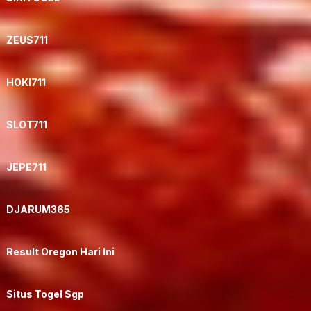
ZEUS711
HOKI711
SLOT711
JEPE711
DJARUM365
Result Oregon Hari Ini
Situs Togel Sgp