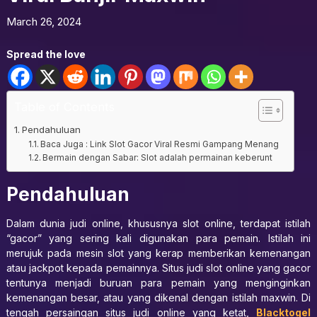
March 26, 2024
Spread the love
Table of Contents
Pendahuluan
Baca Juga : Link Slot Gacor Viral Resmi Gampang Menang
Bermain dengan Sabar: Slot adalah permainan keberunt
Pendahuluan
Dalam dunia judi online, khususnya slot online, terdapat istilah
“gacor” yang sering kali digunakan para pemain. Istilah ini
merujuk pada mesin slot yang kerap memberikan kemenangan
atau jackpot kepada pemainnya. Situs judi slot online yang gacor
tentunya menjadi buruan para pemain yang menginginkan
kemenangan besar, atau yang dikenal dengan istilah maxwin. Di
tengah persaingan situs judi online yang ketat,
Blacktogel