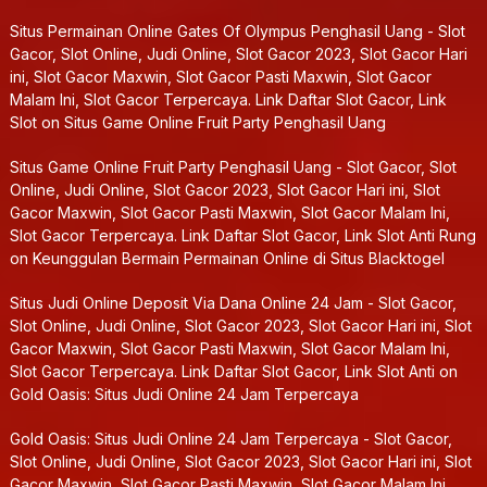
Situs Permainan Online Gates Of Olympus Penghasil Uang - Slot
Gacor, Slot Online, Judi Online, Slot Gacor 2023, Slot Gacor Hari
ini, Slot Gacor Maxwin, Slot Gacor Pasti Maxwin, Slot Gacor
Malam Ini, Slot Gacor Terpercaya. Link Daftar Slot Gacor, Link
Slot
on
Situs Game Online Fruit Party Penghasil Uang
Situs Game Online Fruit Party Penghasil Uang - Slot Gacor, Slot
Online, Judi Online, Slot Gacor 2023, Slot Gacor Hari ini, Slot
Gacor Maxwin, Slot Gacor Pasti Maxwin, Slot Gacor Malam Ini,
Slot Gacor Terpercaya. Link Daftar Slot Gacor, Link Slot Anti Rung
on
Keunggulan Bermain Permainan Online di Situs Blacktogel
Situs Judi Online Deposit Via Dana Online 24 Jam - Slot Gacor,
Slot Online, Judi Online, Slot Gacor 2023, Slot Gacor Hari ini, Slot
Gacor Maxwin, Slot Gacor Pasti Maxwin, Slot Gacor Malam Ini,
Slot Gacor Terpercaya. Link Daftar Slot Gacor, Link Slot Anti
on
Gold Oasis: Situs Judi Online 24 Jam Terpercaya
Gold Oasis: Situs Judi Online 24 Jam Terpercaya - Slot Gacor,
Slot Online, Judi Online, Slot Gacor 2023, Slot Gacor Hari ini, Slot
Gacor Maxwin, Slot Gacor Pasti Maxwin, Slot Gacor Malam Ini,