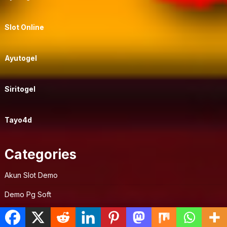
Slot Online
Ayutogel
Siritogel
Tayo4d
Categories
Akun Slot Demo
Demo Pg Soft
Game online