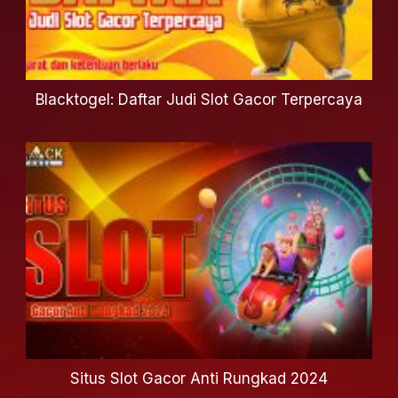
Blacktogel: Daftar Judi Slot Gacor Terpercaya
Situs Slot Gacor Anti Rungkad 2024