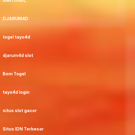
SIRITOGEL
DJARUM4D
togel tayo4d
djarum4d slot
Bom Togel
tayo4d login
situs slot gacor
Situs IDN Terbesar