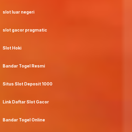
slot luar negeri
slot gacor pragmatic
Slot Hoki
Bandar Togel Resmi
Situs Slot Deposit 1000
Link Daftar Slot Gacor
Bandar Togel Online