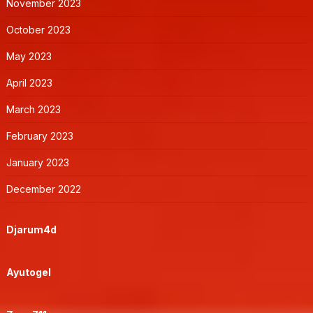
November 2023
October 2023
May 2023
April 2023
March 2023
February 2023
January 2023
December 2022
Djarum4d
Ayutogel