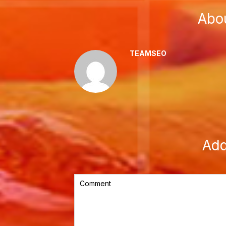
Abo
TEAMSEO
Ad