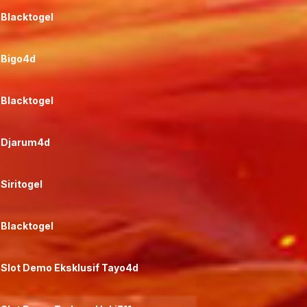
Blacktogel
Bigo4d
Blacktogel
Djarum4d
Siritogel
Blacktogel
Slot Demo Eksklusif Tayo4d