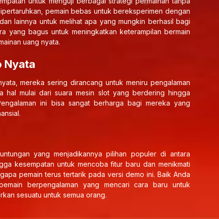
patan untuk menguji berbagai strategi permainan tanpa
 dipertaruhkan, pemain bebas untuk bereksperimen dengan
 dan lainnya untuk melihat apa yang mungkin berhasil bagi
cara yang bagus untuk meningkatkan keterampilan bermain
mainan uang nyata.
o Nyata
nyata, mereka sering dirancang untuk meniru pengalaman
la hal mulai dari suara mesin slot yang berdering hingga
engalaman ini bisa sangat berharga bagi mereka yang
ansial.
tungan yang menjadikannya pilihan populer di antara
ingga kesempatan untuk mencoba fitur baru dan menikmati
apa pemain terus tertarik pada versi demo ini. Baik Anda
 pemain berpengalaman yang mencari cara baru untuk
kan sesuatu untuk semua orang.