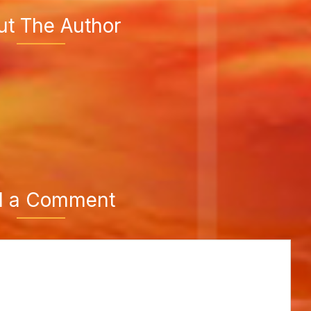
ut The Author
d a Comment