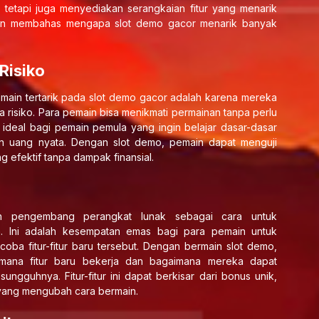
, tetapi juga menyediakan serangkaian fitur yang menarik
 akan membahas mengapa slot demo gacor menarik banyak
Risiko
main tertarik pada slot demo gacor adalah karena mereka
risiko. Para pemain bisa menikmati permainan tanpa perlu
t ideal bagi pemain pemula yang ingin belajar dasar-dasar
an uang nyata. Dengan slot demo, pemain dapat menguji
g efektif tanpa dampak finansial.
h pengembang perangkat lunak sebagai cara untuk
. Ini adalah kesempatan emas bagi para pemain untuk
ba fitur-fitur baru tersebut. Dengan bermain slot demo,
mana fitur baru bekerja dan bagaimana mereka dapat
gguhnya. Fitur-fitur ini dapat berkisar dari bonus unik,
s yang mengubah cara bermain.