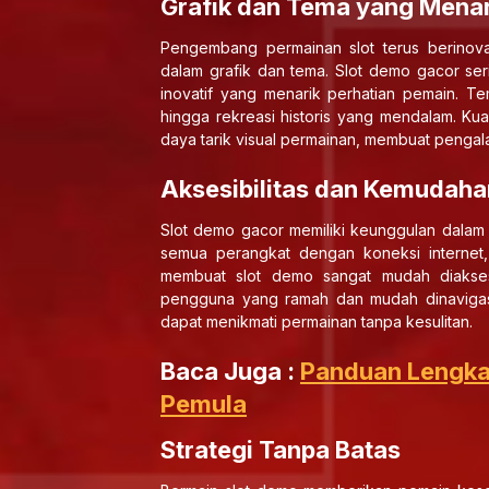
Grafik dan Tema yang Menar
Pengembang permainan slot terus berinova
dalam grafik dan tema. Slot demo gacor seri
inovatif yang menarik perhatian pemain. Te
hingga rekreasi historis yang mendalam. Kua
daya tarik visual permainan, membuat penga
Aksesibilitas dan Kemudaha
Slot demo gacor memiliki keunggulan dalam 
semua perangkat dengan koneksi internet, 
membuat slot demo sangat mudah diakses 
pengguna yang ramah dan mudah dinavigasi
dapat menikmati permainan tanpa kesulitan.
Baca Juga :
Panduan Lengka
Pemula
Strategi Tanpa Batas