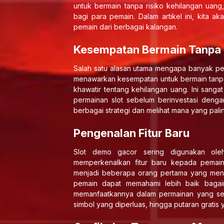
untuk bermain tanpa risiko kehilangan uang
bagi para pemain. Dalam artikel ini, kita
pemain dari berbagai kalangan.
Kesempatan Bermain Tanpa 
Salah satu alasan utama mengapa banyak pe
menawarkan kesempatan untuk bermain tanpa 
khawatir tentang kehilangan uang. Ini sanga
permainan slot sebelum berinvestasi deng
berbagai strategi dan melihat mana yang palin
Pengenalan Fitur Baru
Slot demo gacor sering digunakan ole
memperkenalkan fitur baru kepada pemain
menjadi beberapa orang pertama yang menco
pemain dapat memahami lebih baik bagai
memanfaatkannya dalam permainan yang sesun
simbol yang diperluas, hingga putaran grati