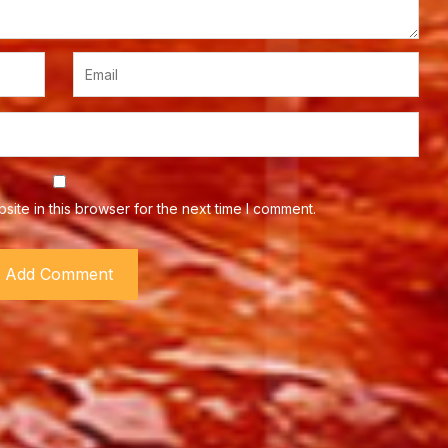
ite in this browser for the next time I comment.