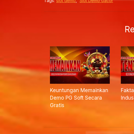
Tags:
slot demo
,
Slot Demo Gacor
Re
Keuntungan Memainkan
Fakta
Demo PG Soft Secara
Indus
Gratis