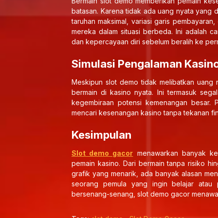
Bermain slot demo memberikan pemain kesem
batasan. Karena tidak ada uang nyata yang
taruhan maksimal, variasi garis pembayaran,
mereka dalam situasi berbeda. Ini adalah 
dan kepercayaan diri sebelum beralih ke per
Simulasi Pengalaman Kasin
Meskipun slot demo tidak melibatkan uang 
bermain di kasino nyata. Ini termasuk sega
kegembiraan potensi kemenangan besar. P
mencari kesenangan kasino tanpa tekanan fin
Kesimpulan
Slot demo gacor
menawarkan banyak keun
pemain kasino. Dari bermain tanpa risiko h
grafik yang menarik, ada banyak alasan meng
seorang pemula yang ingin belajar atau
bersenang-senang, slot demo gacor menawar