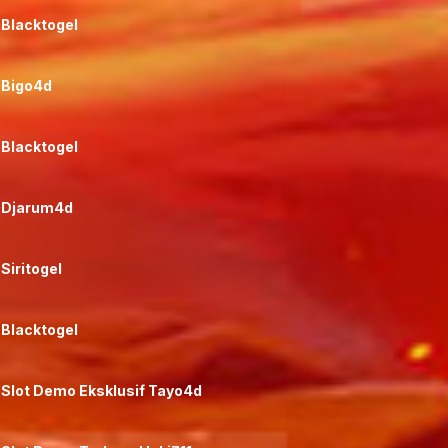
Blacktogel
Bigo4d
Blacktogel
Djarum4d
Siritogel
Blacktogel
Slot Demo Eksklusif Tayo4d