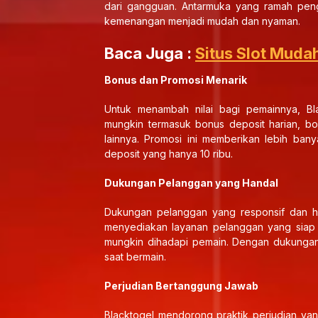
dari gangguan. Antarmuka yang ramah pen
kemenangan menjadi mudah dan nyaman.
Baca Juga :
Situs Slot Muda
Bonus dan Promosi Menarik
Untuk menambah nilai bagi pemainnya, Bl
mungkin termasuk bonus deposit harian, bo
lainnya. Promosi ini memberikan lebih ba
deposit yang hanya 10 ribu.
Dukungan Pelanggan yang Handal
Dukungan pelanggan yang responsif dan han
menyediakan layanan pelanggan yang siap
mungkin dihadapi pemain. Dengan dukungan
saat bermain.
Perjudian Bertanggung Jawab
Blacktogel mendorong praktik perjudian yan