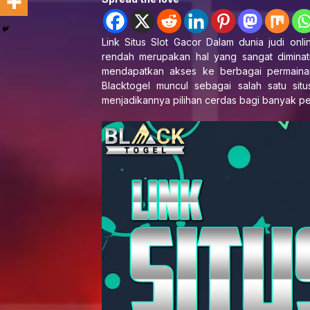
Link Situs Slot Gacor Dalam dunia judi onl
rendah merupakan hal yang sangat diminat
mendapatkan akses ke berbagai permaina
Blacktogel muncul sebagai salah satu sit
menjadikannya pilihan cerdas bagi banyak pe