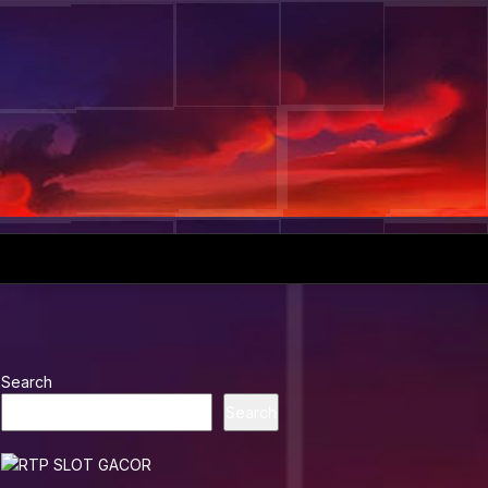
Search
Search