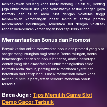
meningkatkan peluang Anda untuk menang. Selain itu, penting
juga untuk memilih slot yang volatilitasnya sesuai dengan gaya
bermain dan tujuan Anda. Slot dengan volatilitas tinggi
menawarkan kemenangan besar membuat semua pemain
mendapatkan keuntungan, sementara slot dengan volatilitas
rendah memberikan kemenangan kecil tapi lebih sering.
Memanfaatkan Bonus dan Promosi
Banyak kasino online menawarkan bonus dan promosi yang bisa
sangat menguntungkan bagi pemain. Bonus rollingan, bonus
kemenangan harian slot, bonus bonanza, adalah beberapa
contoh yang bisa dimanfaatkan untuk meningkatkan saldo
bermain Anda. Namun, penting untuk membaca syarat dan
ketentuan dari setiap bonus untuk memastikan bahwa Anda
memenuhi semua persyaratan sebelum menerima bonus
tersebut.
Baca Juga :
Tips Memilih Game Slot
Demo Gacor Terbaik