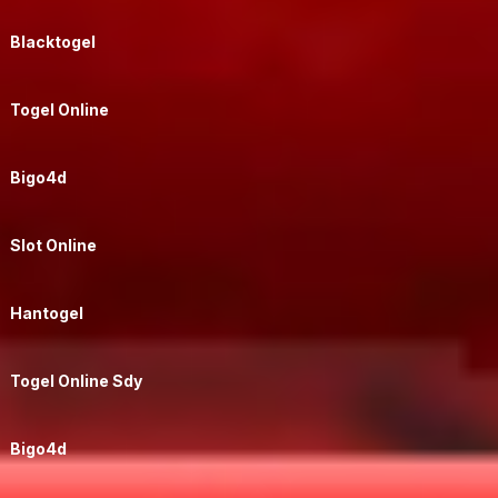
Blacktogel
Togel Online
Bigo4d
Slot Online
Hantogel
Togel Online Sdy
Bigo4d