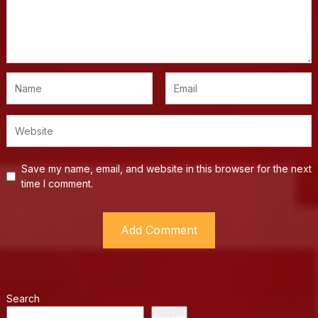
Save my name, email, and website in this browser for the next
time I comment.
Search