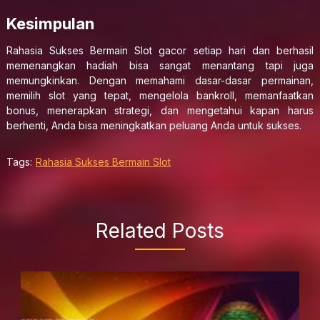
Kesimpulan
Rahasia Sukses Bermain Slot gacor setiap hari dan berhasil
memenangkan hadiah bisa sangat menantang tapi juga
memungkinkan. Dengan memahami dasar-dasar permainan,
memilih slot yang tepat, mengelola bankroll, memanfaatkan
bonus, menerapkan strategi, dan mengetahui kapan harus
berhenti, Anda bisa meningkatkan peluang Anda untuk sukses.
Tags:
Rahasia Sukses Bermain Slot
Related Posts