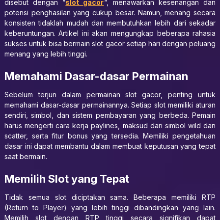
disebut dengan “
slot gacor
“, menawarkan kesenangan dan
potensi penghasilan yang cukup besar. Namun, menang secara
konsisten tidaklah mudah dan membutuhkan lebih dari sekadar
keberuntungan. Artikel ini akan mengungkap beberapa rahasia
sukses untuk bisa bermain slot gacor setiap hari dengan peluang
menang yang lebih tinggi.
Memahami Dasar-dasar Permainan
Sebelum terjun dalam permainan slot gacor, penting untuk
memahami dasar-dasar permainannya. Setiap slot memiliki aturan
sendiri, simbol, dan sistem pembayaran yang berbeda. Pemain
harus mengerti cara kerja paylines, maksud dari simbol wild dan
scatter, serta fitur bonus yang tersedia. Memiliki pengetahuan
dasar ini dapat membantu dalam membuat keputusan yang tepat
saat bermain.
Memilih Slot yang Tepat
Tidak semua slot diciptakan sama. Beberapa memiliki RTP
(Return to Player) yang lebih tinggi dibandingkan yang lain.
Memilih slot dengan RTP tinggi secara signifikan dapat