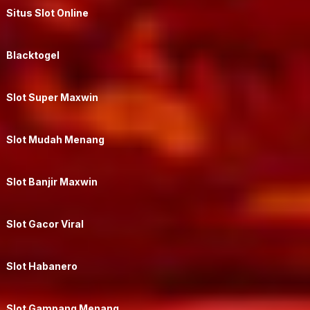
Situs Slot Online
Blacktogel
Slot Super Maxwin
Slot Mudah Menang
Slot Banjir Maxwin
Slot Gacor Viral
Slot Habanero
Slot Gampang Menang