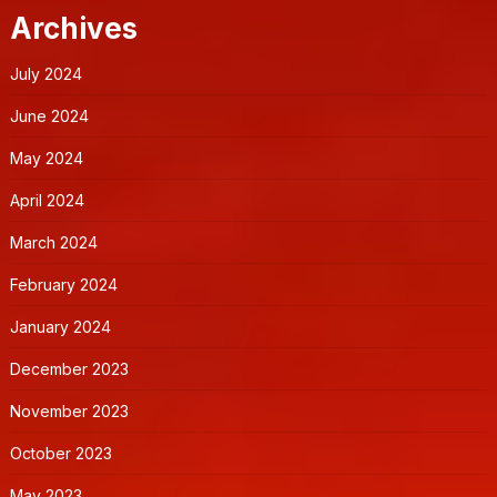
Archives
July 2024
June 2024
May 2024
April 2024
March 2024
February 2024
January 2024
December 2023
November 2023
October 2023
May 2023