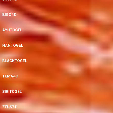
BIGO4D
AYUTOGEL
HANTOGEL
BLACKTOGEL
TEMA4D
SIRITOGEL
ZEUS711