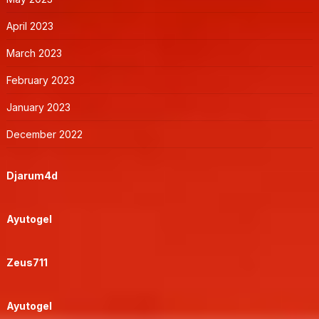
April 2023
March 2023
February 2023
January 2023
December 2022
Djarum4d
Ayutogel
Zeus711
Ayutogel