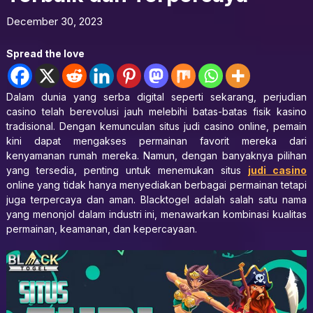
December 30, 2023
Spread the love
Dalam dunia yang serba digital seperti sekarang, perjudian
casino telah berevolusi jauh melebihi batas-batas fisik kasino
tradisional. Dengan kemunculan situs judi casino online, pemain
kini dapat mengakses permainan favorit mereka dari
kenyamanan rumah mereka. Namun, dengan banyaknya pilihan
yang tersedia, penting untuk menemukan situs
judi casino
online yang tidak hanya menyediakan berbagai permainan tetapi
juga terpercaya dan aman. Blacktogel adalah salah satu nama
yang menonjol dalam industri ini, menawarkan kombinasi kualitas
permainan, keamanan, dan kepercayaan.