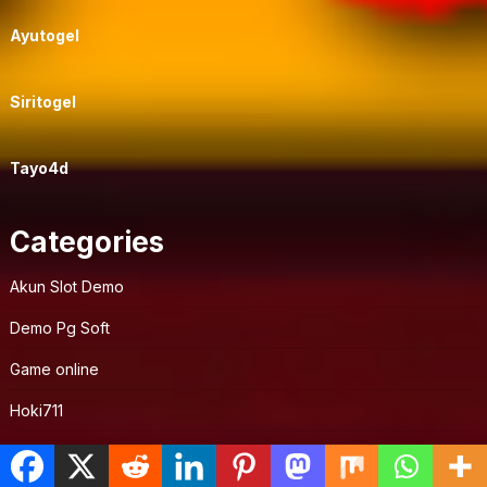
Ayutogel
Siritogel
Tayo4d
Categories
Akun Slot Demo
Demo Pg Soft
Game online
Hoki711
judi online