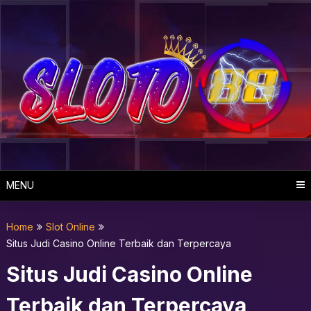
Skip
to
content
MENU
Home
Slot Online
Situs Judi Casino Online Terbaik dan Terpercaya
Situs Judi Casino Online
Terbaik dan Terpercaya