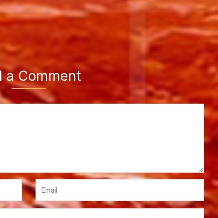
d a Comment