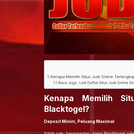
Table of Contents
Kenapa Memilih Situs Judi Online Terlengka
Baca Juga : Link Daftar Situs Judi Online Sl
Kenapa Memilih Sit
Blacktogel?
Deposit Minim, Peluang Maximal
Salah satu keunggulan utama Blacktogel ad