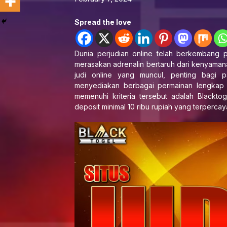
Spread the love
Dunia perjudian online telah berkembang 
merasakan adrenalin bertaruh dari kenyaman
judi online yang muncul, penting bagi 
menyediakan berbagai permainan lengkap t
memenuhi kriteria tersebut adalah Blackto
deposit minimal 10 ribu rupiah yang terpercay