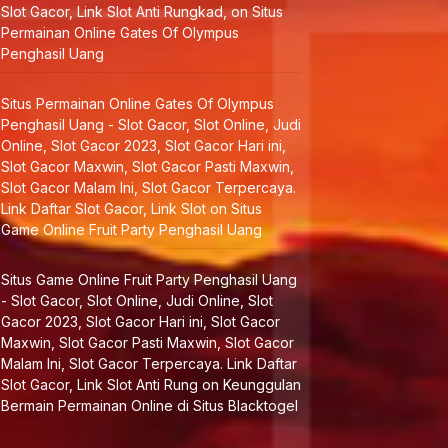
Slot Gacor, Link Slot Anti Rungkad,
on
Situs
Permainan Online Gates Of Olympus
Penghasil Uang
Situs Permainan Online Gates Of Olympus
Penghasil Uang - Slot Gacor, Slot Online, Judi
Online, Slot Gacor 2023, Slot Gacor Hari ini,
Slot Gacor Maxwin, Slot Gacor Pasti Maxwin,
Slot Gacor Malam Ini, Slot Gacor Terpercaya.
Link Daftar Slot Gacor, Link Slot
on
Situs
Game Online Fruit Party Penghasil Uang
Situs Game Online Fruit Party Penghasil Uang
- Slot Gacor, Slot Online, Judi Online, Slot
Gacor 2023, Slot Gacor Hari ini, Slot Gacor
Maxwin, Slot Gacor Pasti Maxwin, Slot Gacor
Malam Ini, Slot Gacor Terpercaya. Link Daftar
Slot Gacor, Link Slot Anti Rung
on
Keunggulan
Bermain Permainan Online di Situs Blacktogel