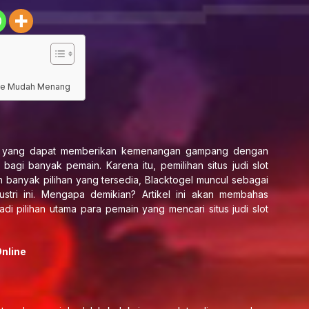
nline Mudah Menang
itus yang dapat memberikan kemenangan gampang dengan
bagi banyak pemain. Karena itu, pemilihan situs judi slot
n banyak pilihan yang tersedia, Blacktogel muncul sebagai
stri ini. Mengapa demikian? Artikel ini akan membahas
adi pilihan utama para pemain yang mencari situs judi slot
Online