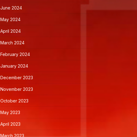
June 2024
May 2024
April 2024
March 2024
February 2024
January 2024
December 2023
November 2023
October 2023
May 2023
April 2023
March 2023