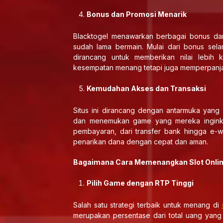
Bonus dan Promosi Menarik
Blacktogel menawarkan berbagai bonus da
sudah lama bermain. Mulai dari bonus sel
dirancang untuk memberikan nilai lebih 
kesempatan menang tetapi juga memperpanj
Kemudahan Akses dan Transaksi
Situs ini dirancang dengan antarmuka yan
dan menemukan game yang mereka inginkan
pembayaran, dari transfer bank hingga e-
penarikan dana dengan cepat dan aman.
Bagaimana Cara Memenangkan Slot Online
Pilih Game dengan RTP Tinggi
Salah satu strategi terbaik untuk menang di
merupakan persentase dari total uang yan