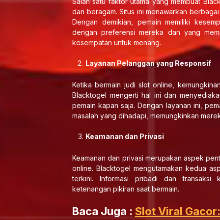
Salah satu faktor utama yang membuat Black
dan beragam. Situs ini menawarkan berbagai 
Dengan demikian, pemain memiliki kesem
dengan preferensi mereka dan yang memilik
kesempatan untuk menang.
Layanan Pelanggan yang Responsif
Ketika bermain judi slot online, kemungkina
Blacktogel mengerti hal ini dan menyediak
pemain kapan saja. Dengan layanan ini, pe
masalah yang dihadapi, memungkinkan merek
Keamanan dan Privasi
Keamanan dan privasi merupakan aspek penting
online. Blacktogel mengutamakan kedua as
terkini. Informasi pribadi dan transaks
ketenangan pikiran saat bermain.
Baca Juga :
Slot Viral Gaco