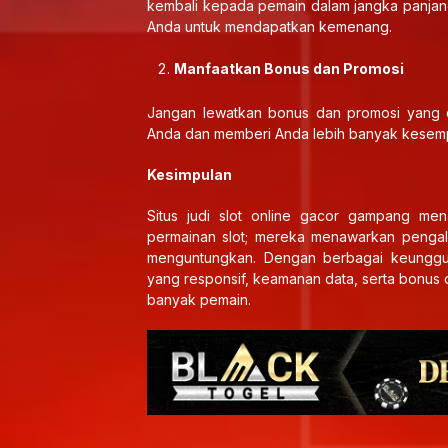
kembali kepada pemain dalam jangka panjan
Anda untuk mendapatkan kemenang.
Manfaatkan Bonus dan Promosi
Jangan lewatkan bonus dan promosi yang d
Anda dan memberi Anda lebih banyak kesem
Kesimpulan
Situs judi slot online gacor gampang men
permainan slot; mereka menawarkan penga
menguntungkan. Dengan berbagai keunggul
yang responsif, keamanan data, serta bonus d
banyak pemain.