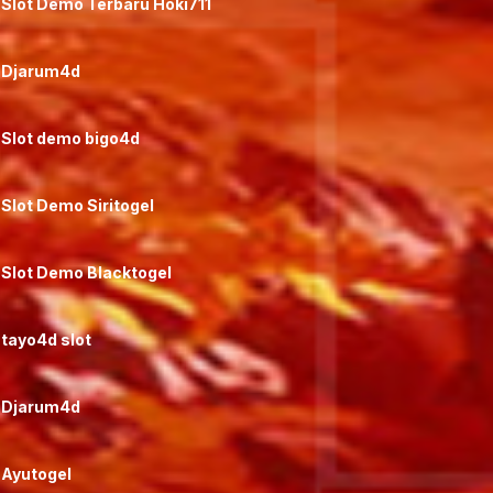
Slot Demo Terbaru Hoki711
Djarum4d
Slot demo bigo4d
Slot Demo Siritogel
Slot Demo Blacktogel
tayo4d slot
Djarum4d
Ayutogel