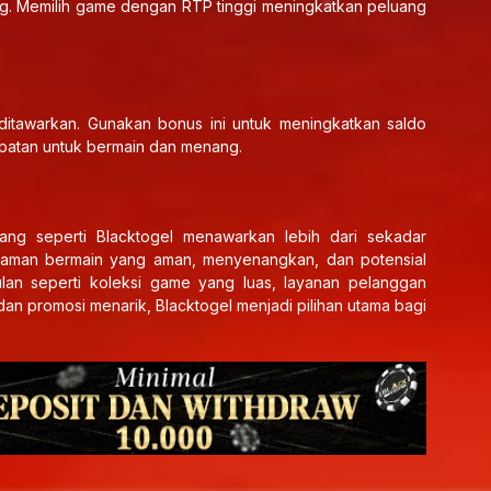
g. Memilih game dengan RTP tinggi meningkatkan peluang
itawarkan. Gunakan bonus ini untuk meningkatkan saldo
patan untuk bermain dan menang.
ang seperti Blacktogel menawarkan lebih dari sekadar
laman bermain yang aman, menyenangkan, dan potensial
an seperti koleksi game yang luas, layanan pelanggan
an promosi menarik, Blacktogel menjadi pilihan utama bagi