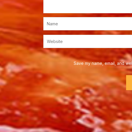
Save my name, email, and webs