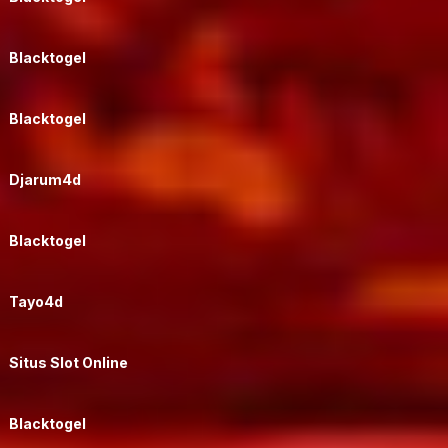
Blacktogel
Blacktogel
Djarum4d
Blacktogel
Tayo4d
Situs Slot Online
Blacktogel