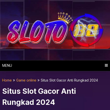
Skip
to
content
MENU
Home
Game online
Situs Slot Gacor Anti Rungkad 2024
Situs Slot Gacor Anti
Rungkad 2024