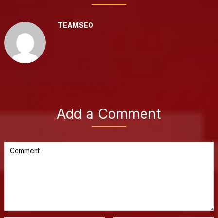
TEAMSEO
Add a Comment