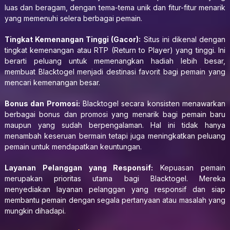
luas dan beragam, dengan tema-tema unik dan fitur-fitur menarik
yang memenuhi selera berbagai pemain.
Tingkat Kemenangan Tinggi (Gacor):
Situs ini dikenal dengan
tingkat kemenangan atau RTP (Return to Player) yang tinggi. Ini
berarti peluang untuk memenangkan hadiah lebih besar,
membuat Blacktogel menjadi destinasi favorit bagi pemain yang
mencari kemenangan besar.
Bonus dan Promosi:
Blacktogel secara konsisten menawarkan
berbagai bonus dan promosi yang menarik bagi pemain baru
maupun yang sudah berpengalaman. Hal ini tidak hanya
menambah keseruan bermain tetapi juga meningkatkan peluang
pemain untuk mendapatkan keuntungan.
Layanan Pelanggan yang Responsif:
Kepuasan pemain
merupakan prioritas utama bagi Blacktogel. Mereka
menyediakan layanan pelanggan yang responsif dan siap
membantu pemain dengan segala pertanyaan atau masalah yang
mungkin dihadapi.