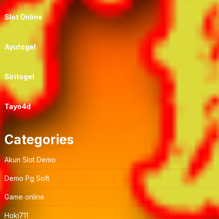
Slot Online
Ayutogel
Siritogel
Tayo4d
Categories
Akun Slot Demo
Demo Pg Soft
Game online
Hoki711