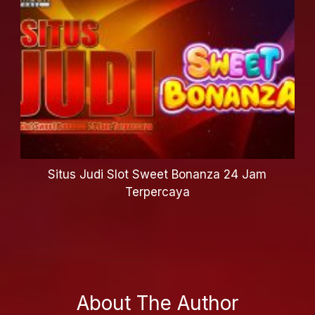
Situs Judi Slot Sweet Bonanza 24 Jam
Terpercaya
About The Author