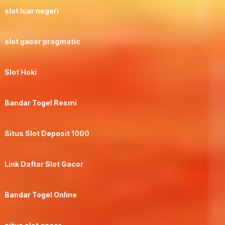
slot luar negeri
slot gacor pragmatic
Slot Hoki
Bandar Togel Resmi
Situs Slot Deposit 1000
Link Daftar Slot Gacor
Bandar Togel Online