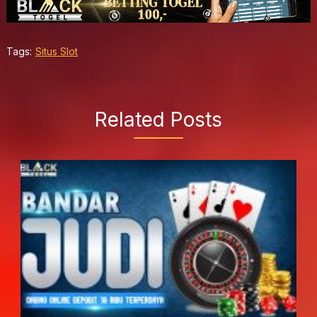
Tags:
Situs Slot
Related Posts