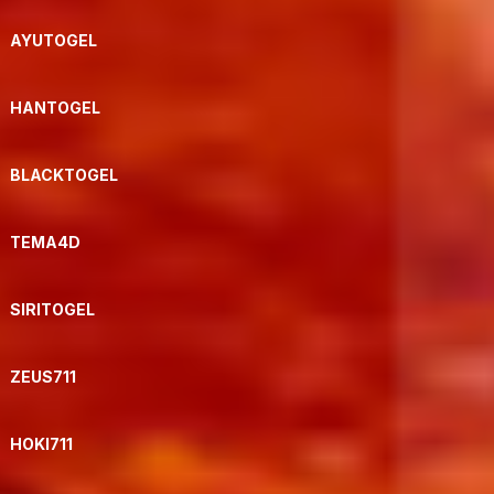
AYUTOGEL
HANTOGEL
BLACKTOGEL
TEMA4D
SIRITOGEL
ZEUS711
HOKI711