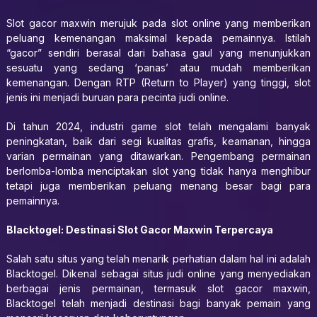
Slot gacor maxwin merujuk pada slot online yang memberikan
peluang kemenangan maksimal kepada pemainnya. Istilah
“gacor” sendiri berasal dari bahasa gaul yang menunjukkan
sesuatu yang sedang ‘panas’ atau mudah memberikan
kemenangan. Dengan RTP (Return to Player) yang tinggi, slot
jenis ini menjadi buruan para pecinta judi online.
Di tahun 2024, industri game slot telah mengalami banyak
peningkatan, baik dari segi kualitas grafis, keamanan, hingga
varian permainan yang ditawarkan. Pengembang permainan
berlomba-lomba menciptakan slot yang tidak hanya menghibur
tetapi juga memberikan peluang menang besar bagi para
pemainnya.
Blacktogel: Destinasi Slot Gacor Maxwin Terpercaya
Salah satu situs yang telah menarik perhatian dalam hal ini adalah
Blacktogel. Dikenal sebagai situs judi online yang menyediakan
berbagai jenis permainan, termasuk slot gacor maxwin,
Blacktogel telah menjadi destinasi bagi banyak pemain yang