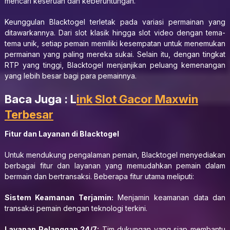
mencari keseruan dan keberuntungan.
Keunggulan Blacktogel terletak pada variasi permainan yang
ditawarkannya. Dari slot klasik hingga slot video dengan tema-
tema unik, setiap pemain memiliki kesempatan untuk menemukan
permainan yang paling mereka sukai. Selain itu, dengan tingkat
RTP yang tinggi, Blacktogel menjanjikan peluang kemenangan
yang lebih besar bagi para pemainnya.
Baca Juga : L
ink Slot Gacor Maxwin
Terbesar
Fitur dan Layanan di Blacktogel
Untuk mendukung pengalaman pemain, Blacktogel menyediakan
berbagai fitur dan layanan yang memudahkan pemain dalam
bermain dan bertransaksi. Beberapa fitur utama meliputi:
Sistem Keamanan Terjamin:
Menjamin keamanan data dan
transaksi pemain dengan teknologi terkini.
Layanan Pelanggan 24/7:
Tim dukungan yang siap membantu