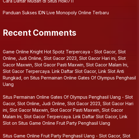
Cara Daftar Mudah di Situs Hoki711
Panduan Sukses IDN Live Monopoly Online Terbaru
Recent Comments
Game Online Knight Hot Spotz Terpercaya - Slot Gacor, Slot
Online, Judi Online, Slot Gacor 2023, Slot Gacor Hari ini, Slot
Gacor Maxwin, Slot Gacor Pasti Maxwin, Slot Gacor Malam Ini,
Slot Gacor Terpercaya. Link Daftar Slot Gacor, Link Slot Anti
Rungkad,
on
Situs Permainan Online Gates Of Olympus Penghasil
Uang
Situs Permainan Online Gates Of Olympus Penghasil Uang - Slot
Gacor, Slot Online, Judi Online, Slot Gacor 2023, Slot Gacor Hari
ini, Slot Gacor Maxwin, Slot Gacor Pasti Maxwin, Slot Gacor
Malam Ini, Slot Gacor Terpercaya. Link Daftar Slot Gacor, Link
Slot
on
Situs Game Online Fruit Party Penghasil Uang
Situs Game Online Fruit Party Penghasil Uang - Slot Gacor, Slot