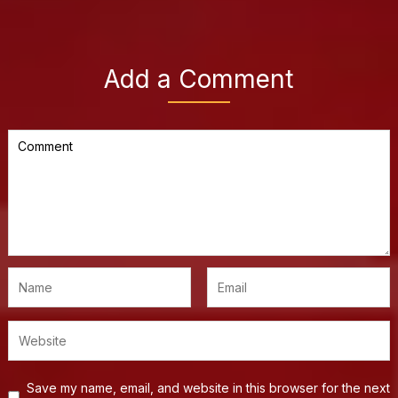
Add a Comment
Save my name, email, and website in this browser for the next