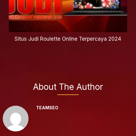
Situs Judi Roulette Online Terpercaya 2024
About The Author
TEAMSEO