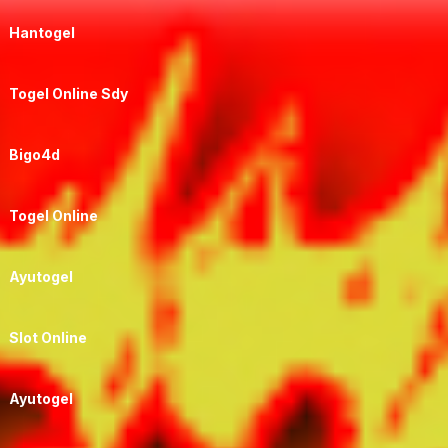
Hantogel
Togel Online Sdy
Bigo4d
Togel Online
Ayutogel
Slot Online
Ayutogel