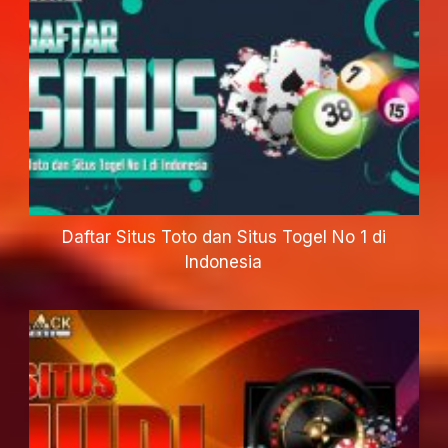
Daftar Situs Toto dan Situs Togel No 1 di
Indonesia