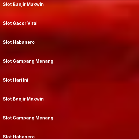
Slot Banjir Maxwin
Slot Gacor Viral
Slot Habanero
Slot Gampang Menang
Slot Hari Ini
Slot Banjir Maxwin
Slot Gampang Menang
Slot Habanero