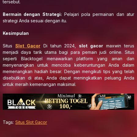
tersebut.
Bermain dengan Strategi:
Pelajari pola permainan dan atur
strategi Anda sesuai dengan itu.
Kesimpulan
Situs
Slot Gacor
Di tahun 2024,
slot gacor
maxwin terus
menjadi daya tarik utama bagi para pemain judi online. Situs
seperti Blacktogel menawarkan platform yang aman dan
menyenangkan untuk mencoba keberuntungan Anda dalam
memenangkan hadiah besar. Dengan mengikuti tips yang telah
disebutkan di atas, Anda dapat meningkatkan peluang Anda
untuk meraih kemenangan maksimal.
Tags:
Situs Slot Gacor