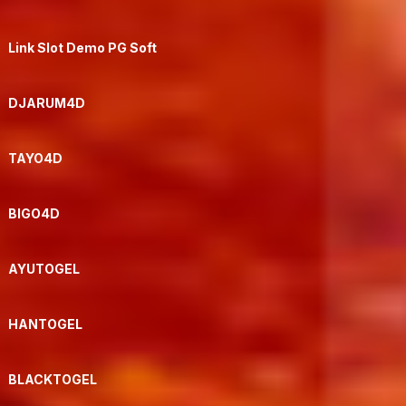
Link Slot Demo PG Soft
DJARUM4D
TAYO4D
BIGO4D
AYUTOGEL
HANTOGEL
BLACKTOGEL