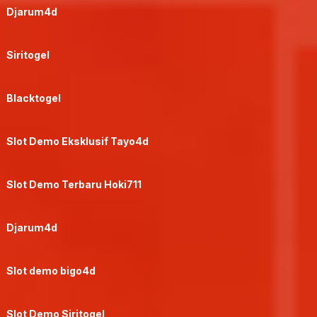
Djarum4d
Siritogel
Blacktogel
Slot Demo Eksklusif Tayo4d
Slot Demo Terbaru Hoki711
Djarum4d
Slot demo bigo4d
Slot Demo Siritogel