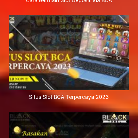
Cara Bermain Slot Deposit Via BCA
Situs Slot BCA Terpercaya 2023