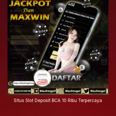
Situs Slot Deposit BCA 10 Ribu Terpercaya