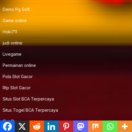
Demo Pg Soft
Game online
Hoki711
judi online
Livegame
Permainan online
Pola Slot Gacor
Rtp Slot Gacor
Situs Slot BCA Terpercaya
Situs Togel BCA Terpercaya
Slot Demo