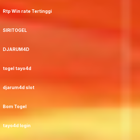
Rtp Win rate Tertinggi
SIRITOGEL
DJARUM4D
togel tayo4d
djarum4d slot
Bom Togel
tayo4d login