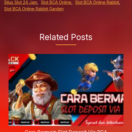
Situs Slot 24 Jam
,
Slot BCA Online
,
Slot BCA Online Rabbit
,
Slot BCA Online Rabbit Garden
Related Posts