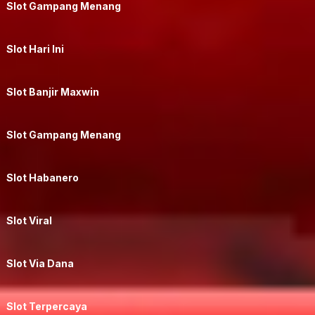
Slot Gampang Menang
Slot Hari Ini
Slot Banjir Maxwin
Slot Gampang Menang
Slot Habanero
Slot Viral
Slot Via Dana
Slot Terpercaya