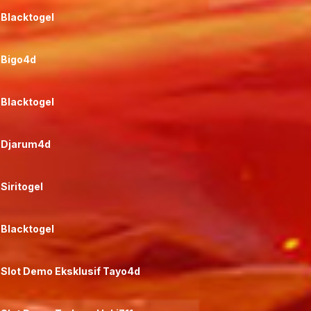
Blacktogel
Bigo4d
Blacktogel
Djarum4d
Siritogel
Blacktogel
Slot Demo Eksklusif Tayo4d