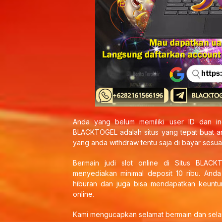
Anda yang belum memiliki user ID dan ing
BLACKTOGEL adalah situs yang tepat buat a
yang anda withdraw tentu saja di bayar sesu
Bermain judi slot online di Situs BLACK
menyediakan minimal deposit 10 ribu. And
hiburan dan juga bisa mendapatkan keunt
online.
Kami mengucapkan selamat bermain dan selam