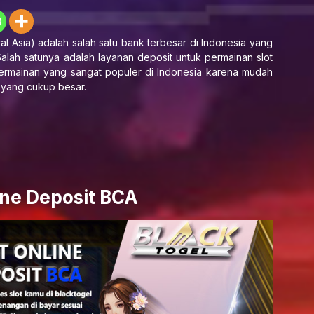
l Asia) adalah salah satu bank terbesar di Indonesia yang
lah satunya adalah layanan deposit untuk permainan slot
permainan yang sangat populer di Indonesia karena mudah
yang cukup besar.
ine Deposit BCA