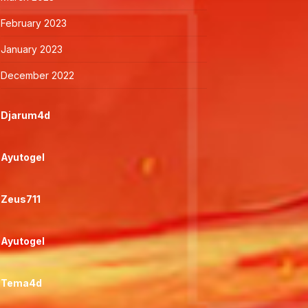
February 2023
January 2023
December 2022
Djarum4d
Ayutogel
Zeus711
Ayutogel
Tema4d