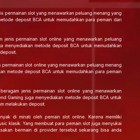
enis permainan slot yang menawarkan peluang menang yang
metode deposit BCA untuk memudahkan para pemain dari
m jenis permainan slot online yang menawarkan peluang
uga menyediakan metode deposit BCA untuk memudahkan
deposit.
is permainan slot online yang menawarkan peluang menang
kan metode deposit BCA untuk memudahkan para pemain
 beragam jenis permainan slot online yang menawarkan
end Gaming juga menyediakan metode deposit BCA untuk
am melakukan deposit.
ak di minati oleh pemain slot online. Karena memiliki
music klasik. Yang membuat para pemain slot juga menyukai
sakan bermain di provider tersebut sekarang bisa anda