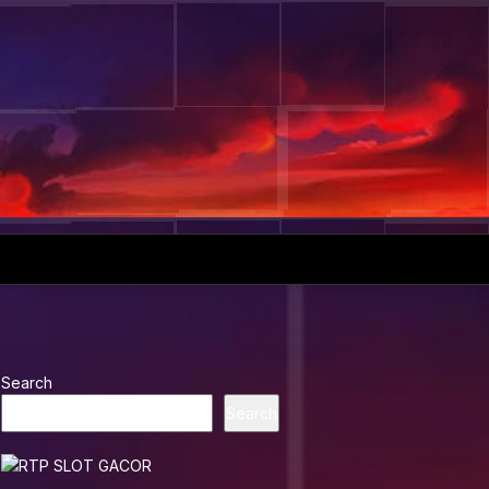
Search
Search