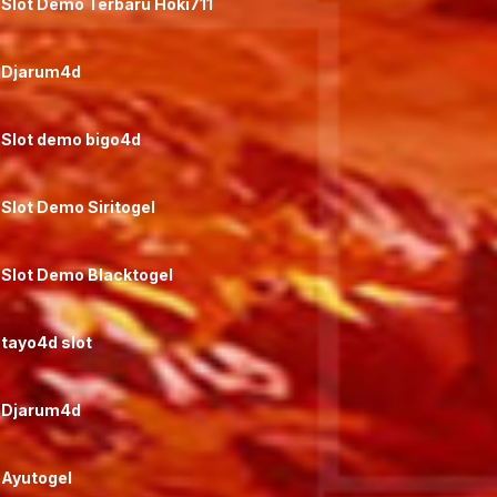
Slot Demo Terbaru Hoki711
Djarum4d
Slot demo bigo4d
Slot Demo Siritogel
Slot Demo Blacktogel
tayo4d slot
Djarum4d
Ayutogel