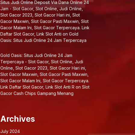
Situs Judi Online Deposit Via Dana Online 24
Jam - Slot Gacor, Slot Online, Judi Online,
Slot Gacor 2023, Slot Gacor Hari ini, Slot
Gacor Maxwin, Slot Gacor Pasti Maxwin, Slot
Gacor Malam Ini, Slot Gacor Terpercaya. Link
Daftar Slot Gacor, Link Slot Anti
on
Gold
Oasis: Situs Judi Online 24 Jam Terpercaya
Gold Oasis: Situs Judi Online 24 Jam
Terpercaya - Slot Gacor, Slot Online, Judi
Online, Slot Gacor 2023, Slot Gacor Hari ini,
Slot Gacor Maxwin, Slot Gacor Pasti Maxwin,
Slot Gacor Malam Ini, Slot Gacor Terpercaya.
Link Daftar Slot Gacor, Link Slot Anti R
on
Slot
Gacor Cash Chips Gampang Menang
Archives
July 2024