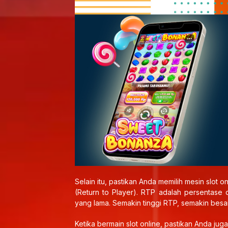
Selain itu, pastikan Anda memilih mesin slot
(Return to Player). RTP adalah persentase
yang lama. Semakin tinggi RTP, semakin bes
Ketika bermain slot online, pastikan Anda ju