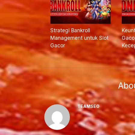
Strategi Bankroll
Keunt
Management untuk Slot
Gaco
Gacor
Kecep
Abo
TEAMSEO