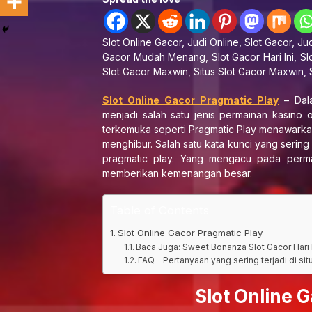
Slot Online Gacor, Judi Online, Slot Gacor, Ju
Gacor Mudah Menang, Slot Gacor Hari Ini, Sl
Slot Gacor Maxwin, Situs Slot Gacor Maxwin,
Slot Online Gacor Pragmatic Play
– Dala
menjadi salah satu jenis permainan kasino 
terkemuka seperti Pragmatic Play menawarka
menghibur. Salah satu kata kunci yang sering 
pragmatic play. Yang mengacu pada perma
memberikan kemenangan besar.
Table of Contents
Slot Online Gacor Pragmatic Play
Baca Juga: Sweet Bonanza Slot Gacor Hari 
FAQ – Pertanyaan yang sering terjadi di situ
Slot Online 