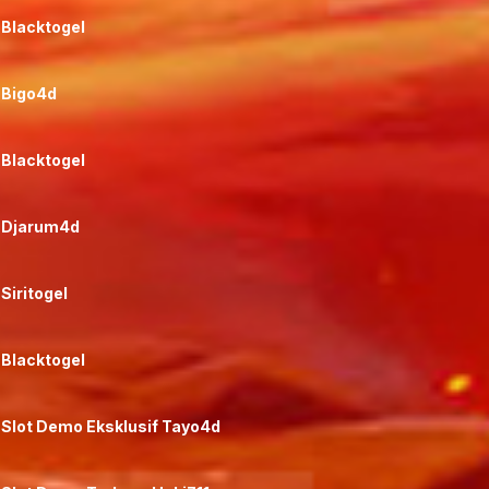
Blacktogel
Bigo4d
Blacktogel
Djarum4d
Siritogel
Blacktogel
Slot Demo Eksklusif Tayo4d