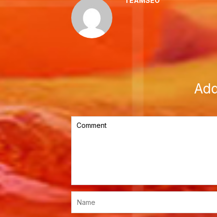
TEAMSEO
Ad