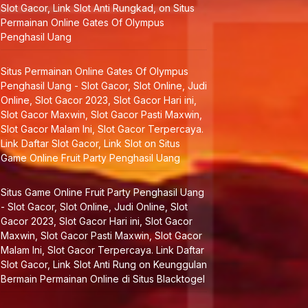
Slot Gacor, Link Slot Anti Rungkad,
on
Situs
Permainan Online Gates Of Olympus
Penghasil Uang
Situs Permainan Online Gates Of Olympus
Penghasil Uang - Slot Gacor, Slot Online, Judi
Online, Slot Gacor 2023, Slot Gacor Hari ini,
Slot Gacor Maxwin, Slot Gacor Pasti Maxwin,
Slot Gacor Malam Ini, Slot Gacor Terpercaya.
Link Daftar Slot Gacor, Link Slot
on
Situs
Game Online Fruit Party Penghasil Uang
Situs Game Online Fruit Party Penghasil Uang
- Slot Gacor, Slot Online, Judi Online, Slot
Gacor 2023, Slot Gacor Hari ini, Slot Gacor
Maxwin, Slot Gacor Pasti Maxwin, Slot Gacor
Malam Ini, Slot Gacor Terpercaya. Link Daftar
Slot Gacor, Link Slot Anti Rung
on
Keunggulan
Bermain Permainan Online di Situs Blacktogel