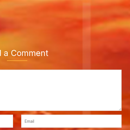
d a Comment