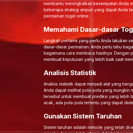
membantu meningkatkan kesempatan Anda mer
beberapa strategi ampun yang dapat Anda t
permainan togel online.
Memahami Dasar-dasar Tog
Langkah pertama yang perlu Anda lakukan s
dasar-dasar permainan. Anda perlu tahu bagai
bagaimana cara membaca hasilnya. Dengan p
membuat keputusan yang lebih baik saat memil
Analisis Statistik
Analisis statistik dapat menjadi alat yang 
Anda dapat melihat pola-pola yang mungkin 
tersebut untuk membuat prediksi yang lebih 
acak, ada pola-pola tertentu yang dapat diidenti
Gunakan Sistem Taruhan
Sistem taruhan adalah metode yang telah di