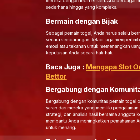
mereka dengan lebih efisien. Ada berbagai ma
sederhana hingga yang kompleks.
Bermain dengan Bijak
Sebagai pemain togel, Anda harus selalu berma
secara sembarangan, tetapi juga mempertimba
emosi atau tekanan untuk memenangkan uang 
keputusan Anda secara hati-hati.
Baca Juga :
Mengapa Slot On
Bettor
Bergabung dengan Komunit
Bergabung dengan komunitas pemain togel o
saran dari mereka yang memiliki pengalaman 
strategi, dan analisis hasil bersama anggota 
membantu Anda meningkatkan pemahaman An
untuk menang.