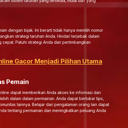
cam sistem taruhan yang tersedia, mulai dari yang
in dengan bijak. Ini berarti tidak hanya memilih nomor
ngkan strategi taruhan Anda. Hindari terjebak dalam
cepat. Patuhi strategi Anda dan pertimbangkan
line Gacor Menjadi Pilihan Utama
as Pemain
nline dapat memberikan Anda akses ke informasi dan
lebih dalam dalam permainan. Anda dapat bertukar tips,
komunitas lainnya. Belajar dari pengalaman orang lain dapat
da tentang permainan dan meningkatkan peluang Anda