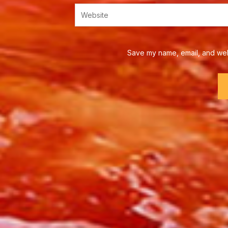
Save my name, email, and webs