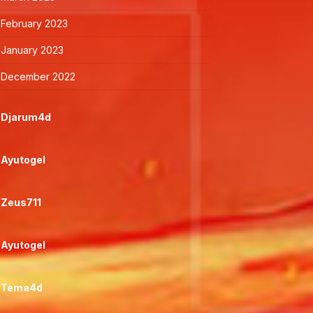
February 2023
January 2023
December 2022
Djarum4d
Ayutogel
Zeus711
Ayutogel
Tema4d