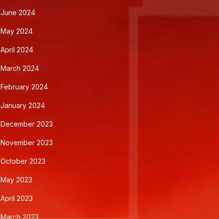
June 2024
May 2024
April 2024
March 2024
February 2024
January 2024
December 2023
November 2023
October 2023
May 2023
April 2023
March 2023