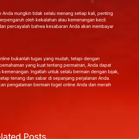
Anda mungkin tidak selalu menang setiap kali, penting
u terpengaruh oleh kekalahan atau kemenangan kecil.
 dan percayalah bahwa kesabaran Anda akan membayar
line bukanlah tugas yang mudah, tetapi dengan
i pemahaman yang kuat tentang permainan, Anda dapat
kemenangan. Ingatlah untuk selalu bermain dengan bijak,
etap tenang dan sabar di sepanjang perjalanan Anda.
kan pengalaman bermain togel online Anda dan meraih
lated Posts