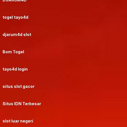
togel tayo4d
djarum4d slot
Bom Togel
tayo4d login
situs slot gacor
Situs IDN Terbesar
slot luar negeri