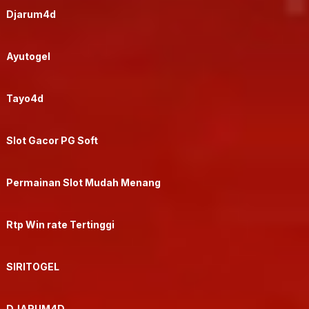
Djarum4d
Ayutogel
Tayo4d
Slot Gacor PG Soft
Permainan Slot Mudah Menang
Rtp Win rate Tertinggi
SIRITOGEL
DJARUM4D