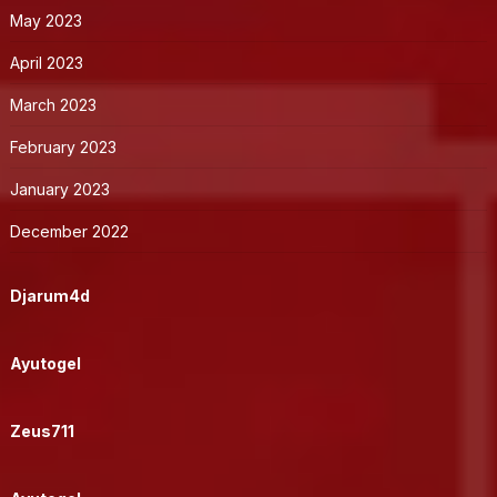
May 2023
April 2023
March 2023
February 2023
January 2023
December 2022
Djarum4d
Ayutogel
Zeus711