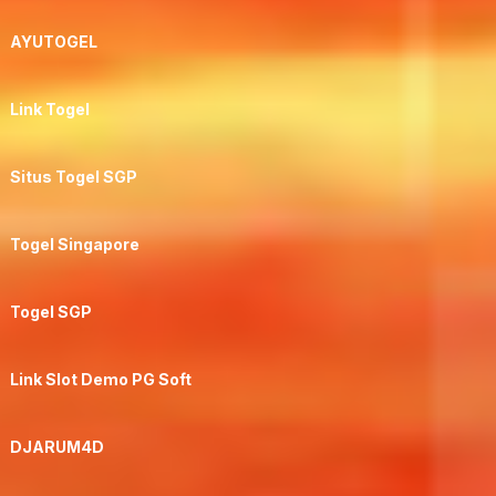
AYUTOGEL
Link Togel
Situs Togel SGP
Togel Singapore
Togel SGP
Link Slot Demo PG Soft
DJARUM4D