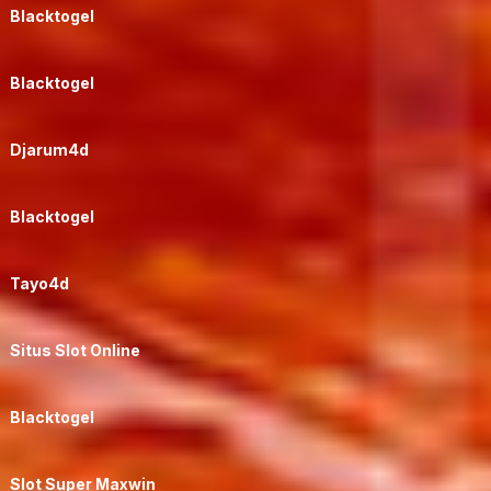
Blacktogel
Blacktogel
Djarum4d
Blacktogel
Tayo4d
Situs Slot Online
Blacktogel
Slot Super Maxwin