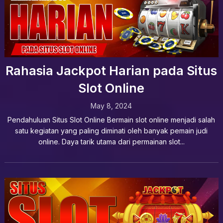
Rahasia Jackpot Harian pada Situs
Slot Online
May 8, 2024
Pendahuluan Situs Slot Online Bermain slot online menjadi salah
satu kegiatan yang paling diminati oleh banyak pemain judi
online. Daya tarik utama dari permainan slot...