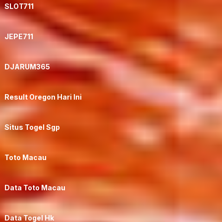
SLOT711
JEPE711
DJARUM365
Result Oregon Hari Ini
Situs Togel Sgp
Toto Macau
Data Toto Macau
Data Togel Hk