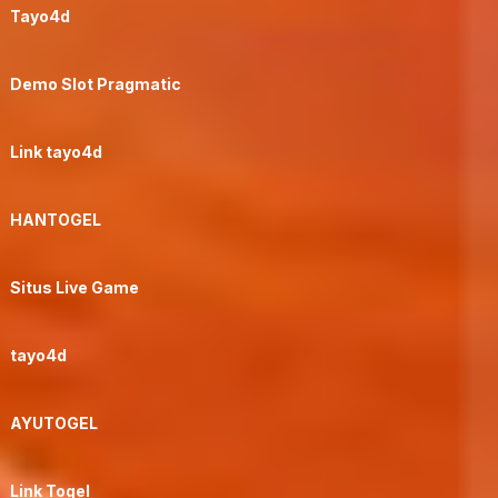
Tayo4d
Demo Slot Pragmatic
Link tayo4d
HANTOGEL
Situs Live Game
tayo4d
AYUTOGEL
Link Togel