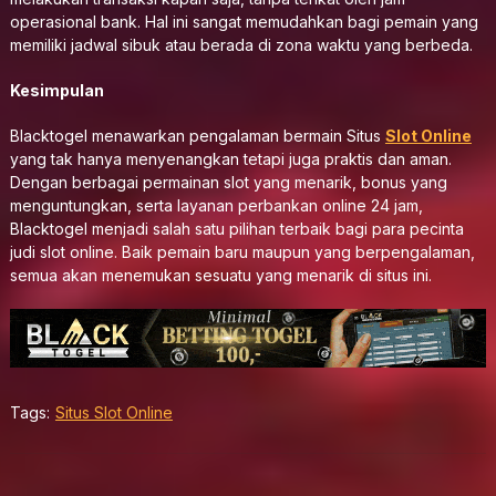
operasional bank. Hal ini sangat memudahkan bagi pemain yang
memiliki jadwal sibuk atau berada di zona waktu yang berbeda.
Kesimpulan
Blacktogel menawarkan pengalaman bermain Situs
Slot Online
yang tak hanya menyenangkan tetapi juga praktis dan aman.
Dengan berbagai permainan slot yang menarik, bonus yang
menguntungkan, serta layanan perbankan online 24 jam,
Blacktogel menjadi salah satu pilihan terbaik bagi para pecinta
judi slot online. Baik pemain baru maupun yang berpengalaman,
semua akan menemukan sesuatu yang menarik di situs ini.
Tags:
Situs Slot Online