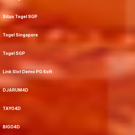
Situs Togel SGP
Togel Singapore
Togel SGP
Link Slot Demo PG Soft
DJARUM4D
TAYO4D
BIGO4D