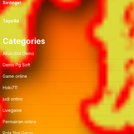
Siritogel
Tayo4d
Categories
Akun Slot Demo
Demo Pg Soft
Game online
Hoki711
judi online
Livegame
Permainan online
Pola Slot Gacor