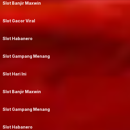
Slot Banjir Maxwin
Slot Gacor Viral
Slot Habanero
Slot Gampang Menang
Slot Hari Ini
Slot Banjir Maxwin
Slot Gampang Menang
Slot Habanero