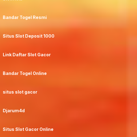
Bandar Togel Resmi
Situs Slot Deposit 1000
Link Daftar Slot Gacor
Bandar Togel Online
situs slot gacor
Djarum4d
Situs Slot Gacor Online