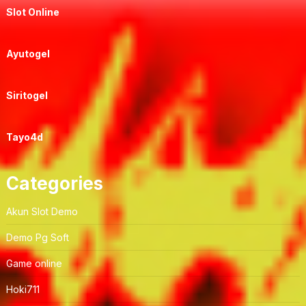
Slot Online
Ayutogel
Siritogel
Tayo4d
Categories
Akun Slot Demo
Demo Pg Soft
Game online
Hoki711