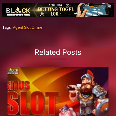
Tags:
Agent Slot Online
Related Posts