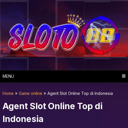
Skip
to
content
MENU
Home
Game online
Agent Slot Online Top di Indonesia
Agent Slot Online Top di
Indonesia