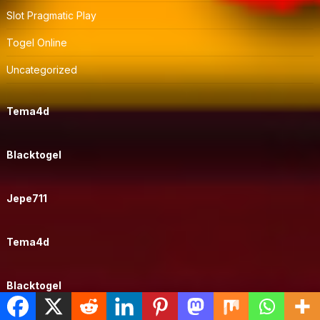
Slot Pragmatic Play
Togel Online
Uncategorized
Tema4d
Blacktogel
Jepe711
Tema4d
Blacktogel