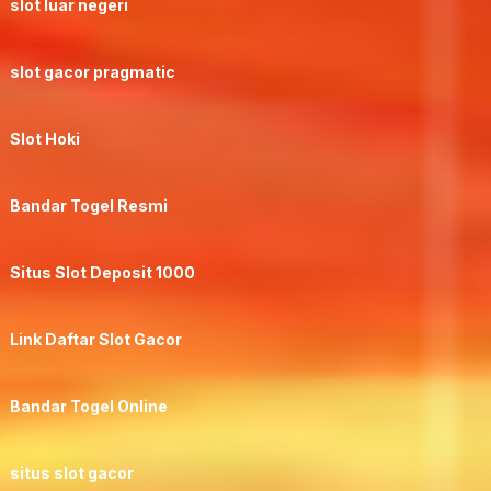
slot luar negeri
slot gacor pragmatic
Slot Hoki
Bandar Togel Resmi
Situs Slot Deposit 1000
Link Daftar Slot Gacor
Bandar Togel Online
situs slot gacor