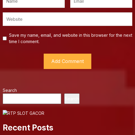
Save my name, email, and website in this browser for the next
time I comment.
Search
Search
Recent Posts