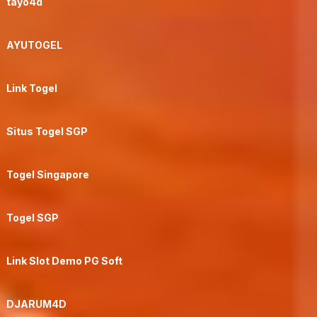
tayo4d
AYUTOGEL
Link Togel
Situs Togel SGP
Togel Singapore
Togel SGP
Link Slot Demo PG Soft
DJARUM4D