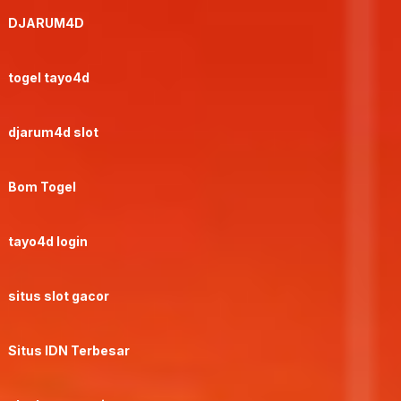
DJARUM4D
togel tayo4d
djarum4d slot
Bom Togel
tayo4d login
situs slot gacor
Situs IDN Terbesar