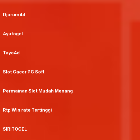
Djarum4d
Ayutogel
Tayo4d
Slot Gacor PG Soft
Permainan Slot Mudah Menang
Rtp Win rate Tertinggi
SIRITOGEL