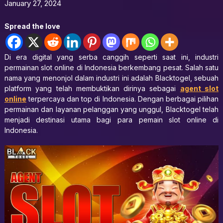
January 27, 2024
Spread the love
Di era digital yang serba canggih seperti saat ini, industri
permainan slot online di Indonesia berkembang pesat. Salah satu
nama yang menonjol dalam industri ini adalah Blacktogel, sebuah
platform yang telah membuktikan dirinya sebagai
agent slot
online
terpercaya dan top di Indonesia. Dengan berbagai pilihan
permainan dan layanan pelanggan yang unggul, Blacktogel telah
menjadi destinasi utama bagi para pemain slot online di
Indonesia.