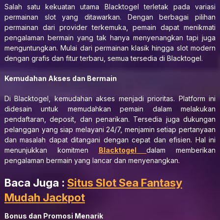
Salah satu kekuatan utama Blacktogel terletak pada variasi
permainan slot yang ditawarkan. Dengan berbagai pilihan
permainan dari provider terkemuka, pemain dapat menikmati
pengalaman bermain yang tak hanya menyenangkan tapi juga
menguntungkan. Mulai dari permainan klasik hingga slot modern
dengan grafis dan fitur terbaru, semua tersedia di Blacktogel.
Kemudahan Akses dan Bermain
Di Blacktogel, kemudahan akses menjadi prioritas. Platform ini
didesain untuk memudahkan pemain dalam melakukan
pendaftaran, deposit, dan penarikan. Tersedia juga dukungan
pelanggan yang siap melayani 24/7, menjamin setiap pertanyaan
dan masalah dapat ditangani dengan cepat dan efisien. Hal ini
menunjukkan komitmen
Blacktogel
dalam memberikan
pengalaman bermain yang lancar dan menyenangkan.
Baca Juga :
Situs Slot Sea Fantasy
Mudah Jackpot
Bonus dan Promosi Menarik