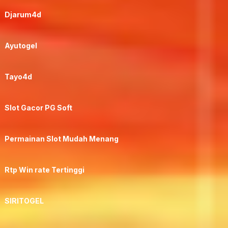
Djarum4d
Ayutogel
Tayo4d
Slot Gacor PG Soft
Permainan Slot Mudah Menang
Rtp Win rate Tertinggi
SIRITOGEL