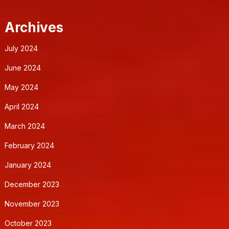
Archives
July 2024
June 2024
May 2024
April 2024
March 2024
February 2024
January 2024
December 2023
November 2023
October 2023