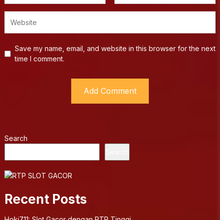
Save my name, email, and website in this browser for the next
time I comment.
Search
Search
Recent Posts
Hoki711: Slot Gacor dengan RTP Tinggi