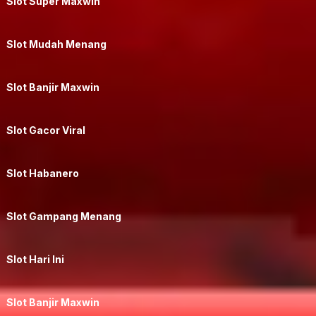
Slot Super Maxwin
Slot Mudah Menang
Slot Banjir Maxwin
Slot Gacor Viral
Slot Habanero
Slot Gampang Menang
Slot Hari Ini
Slot Banjir Maxwin