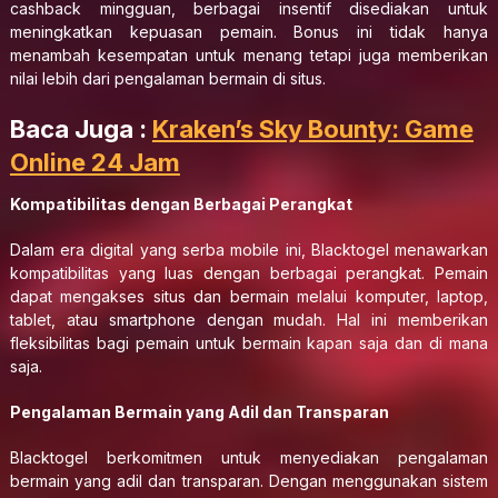
cashback mingguan, berbagai insentif disediakan untuk
meningkatkan kepuasan pemain. Bonus ini tidak hanya
menambah kesempatan untuk menang tetapi juga memberikan
nilai lebih dari pengalaman bermain di situs.
Baca Juga :
Kraken’s Sky Bounty: Game
Online 24 Jam
Kompatibilitas dengan Berbagai Perangkat
Dalam era digital yang serba mobile ini, Blacktogel menawarkan
kompatibilitas yang luas dengan berbagai perangkat. Pemain
dapat mengakses situs dan bermain melalui komputer, laptop,
tablet, atau smartphone dengan mudah. Hal ini memberikan
fleksibilitas bagi pemain untuk bermain kapan saja dan di mana
saja.
Pengalaman Bermain yang Adil dan Transparan
Blacktogel berkomitmen untuk menyediakan pengalaman
bermain yang adil dan transparan. Dengan menggunakan sistem