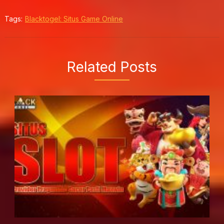
Tags:
Blacktogel: Situs Game Online
Related Posts