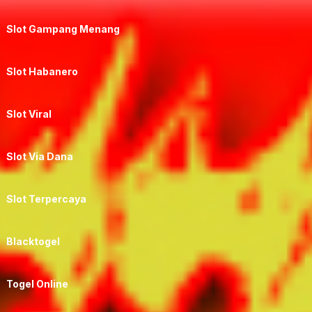
Slot Gampang Menang
Slot Habanero
Slot Viral
Slot Via Dana
Slot Terpercaya
Blacktogel
Togel Online