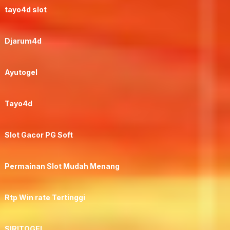
tayo4d slot
Djarum4d
Ayutogel
Tayo4d
Slot Gacor PG Soft
Permainan Slot Mudah Menang
Rtp Win rate Tertinggi
SIRITOGEL