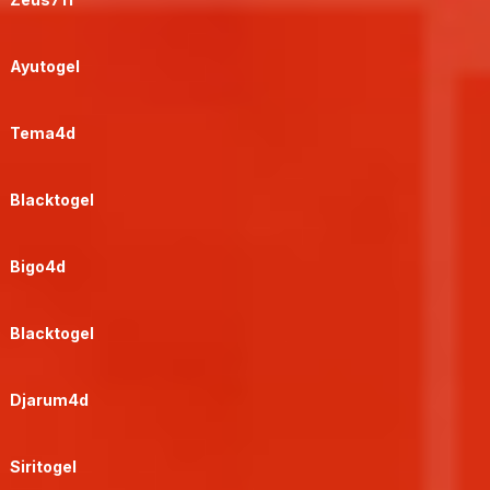
Ayutogel
Tema4d
Blacktogel
Bigo4d
Blacktogel
Djarum4d
Siritogel