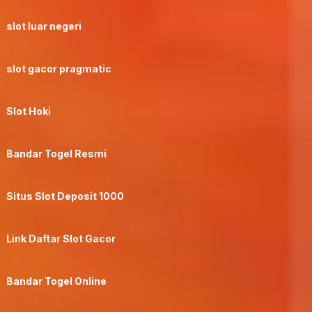
slot luar negeri
slot gacor pragmatic
Slot Hoki
Bandar Togel Resmi
Situs Slot Deposit 1000
Link Daftar Slot Gacor
Bandar Togel Online