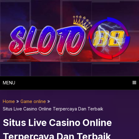
Skip
to
content
MENU
Home
Game online
Situs Live Casino Online Terpercaya Dan Terbaik
Situs Live Casino Online
Terpercaya Dan Terbaik