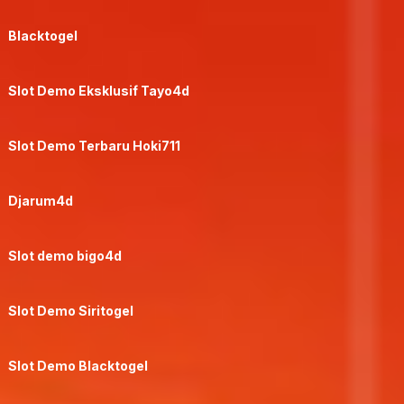
Blacktogel
Slot Demo Eksklusif Tayo4d
Slot Demo Terbaru Hoki711
Djarum4d
Slot demo bigo4d
Slot Demo Siritogel
Slot Demo Blacktogel