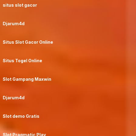
situs slot gacor
Djarum4d
Situs Slot Gacor Online
Situs Togel Online
Slot Gampang Maxwin
Djarum4d
Slot demo Gratis
Slot Pragmatic Play