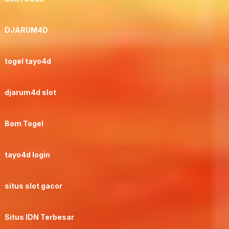
DJARUM4D
togel tayo4d
djarum4d slot
Bom Togel
tayo4d login
situs slot gacor
Situs IDN Terbesar