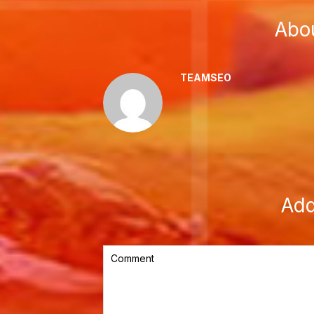
Abo
TEAMSEO
Ad