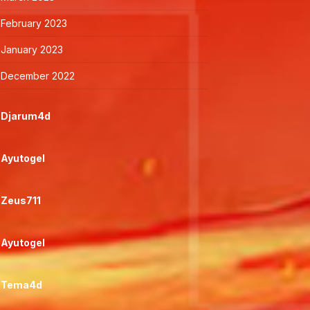
February 2023
January 2023
December 2022
Djarum4d
Ayutogel
Zeus711
Ayutogel
Tema4d