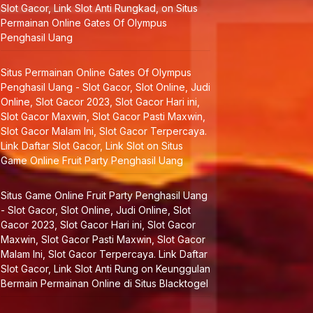
Slot Gacor, Link Slot Anti Rungkad,
on
Situs
Permainan Online Gates Of Olympus
Penghasil Uang
Situs Permainan Online Gates Of Olympus
Penghasil Uang - Slot Gacor, Slot Online, Judi
Online, Slot Gacor 2023, Slot Gacor Hari ini,
Slot Gacor Maxwin, Slot Gacor Pasti Maxwin,
Slot Gacor Malam Ini, Slot Gacor Terpercaya.
Link Daftar Slot Gacor, Link Slot
on
Situs
Game Online Fruit Party Penghasil Uang
Situs Game Online Fruit Party Penghasil Uang
- Slot Gacor, Slot Online, Judi Online, Slot
Gacor 2023, Slot Gacor Hari ini, Slot Gacor
Maxwin, Slot Gacor Pasti Maxwin, Slot Gacor
Malam Ini, Slot Gacor Terpercaya. Link Daftar
Slot Gacor, Link Slot Anti Rung
on
Keunggulan
Bermain Permainan Online di Situs Blacktogel