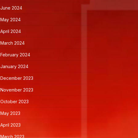
June 2024
May 2024
April 2024
March 2024
February 2024
January 2024
December 2023
November 2023
October 2023
May 2023
April 2023
March 2023