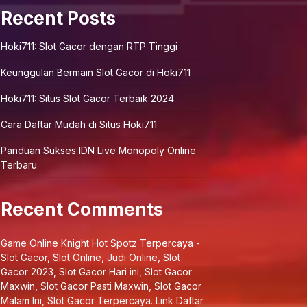
Recent Posts
Hoki711: Slot Gacor dengan RTP Tinggi
Keunggulan Bermain Slot Gacor di Hoki711
Hoki711: Situs Slot Gacor Terbaik 2024
Cara Daftar Mudah di Situs Hoki711
Panduan Sukses IDN Live Monopoly Online
Terbaru
Recent Comments
Game Online Knight Hot Spotz Terpercaya -
Slot Gacor, Slot Online, Judi Online, Slot
Gacor 2023, Slot Gacor Hari ini, Slot Gacor
Maxwin, Slot Gacor Pasti Maxwin, Slot Gacor
Malam Ini, Slot Gacor Terpercaya. Link Daftar