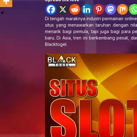
Di tengah maraknya industri permainan online
situs yang menawarkan taruhan dengan nila
menarik bagi pemula, tapi juga bagi para 
baru. Di Asia, tren ini berkembang pesat, d
Blacktogel.