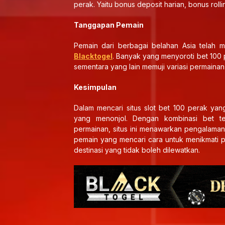
perak. Yaitu bonus deposit harian, bonus rol
Tanggapan Pemain
Pemain dari berbagai belahan Asia telah m
Blacktogel
. Banyak yang menyoroti bet 100 
sementara yang lain memuji variasi permainan
Kesimpulan
Dalam mencari situs slot bet 100 perak yang
yang menonjol. Dengan kombinasi bet te
permainan, situs ini menawarkan pengalama
pemain yang mencari cara untuk menikmati p
destinasi yang tidak boleh dilewatkan.