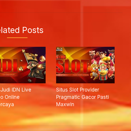
lated Posts
 Judi IDN Live
Situs Slot Provider
o Online
Pragmatic Gacor Pasti
ercaya
Maxwin