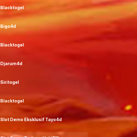
Blacktogel
Bigo4d
Blacktogel
Djarum4d
Siritogel
Blacktogel
Slot Demo Eksklusif Tayo4d