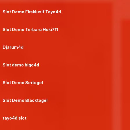
Slot Demo Eksklusif Tayo4d
Slot Demo Terbaru Hoki711
Djarum4d
Slot demo bigo4d
Slot Demo Siritogel
Slot Demo Blacktogel
tayo4d slot