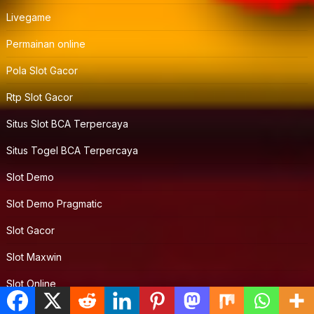
Livegame
Permainan online
Pola Slot Gacor
Rtp Slot Gacor
Situs Slot BCA Terpercaya
Situs Togel BCA Terpercaya
Slot Demo
Slot Demo Pragmatic
Slot Gacor
Slot Maxwin
Slot Online
Slot Pragmatic Play