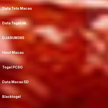
Data Toto Macau
Data Togel Hk
DJARUM365
Hasil Macau
Togel PCSO
Data Macau 5D
Blacktogel