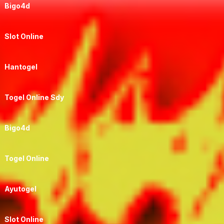
Bigo4d
Slot Online
Hantogel
Togel Online Sdy
Bigo4d
Togel Online
Ayutogel
Slot Online