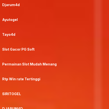
Djarum4d
Ayutogel
Tayo4d
Slot Gacor PG Soft
Permainan Slot Mudah Menang
Rtp Win rate Tertinggi
SIRITOGEL
DJARUM4D