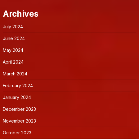
Archives
July 2024
June 2024
May 2024
April 2024
March 2024
February 2024
January 2024
December 2023
November 2023
October 2023