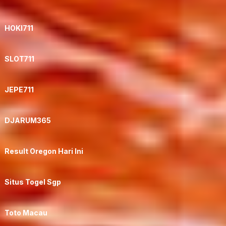
HOKI711
SLOT711
JEPE711
DJARUM365
Result Oregon Hari Ini
Situs Togel Sgp
Toto Macau