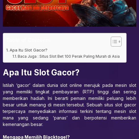
Table of Contents
Apa Itu Slot Gacor?
Baca Juga : Situs Slot Bet 100 Perak Paling Murah di Asia
Apa Itu Slot Gacor?
Istilah ‘gacor’ dalam dunia slot online merujuk pada mesin slot
yang memiliki tingkat pembayaran (RTP) tinggi dan sering
memberikan hadiah. Ini berarti pemain memiliki peluang lebih
besar untuk menang di mesin tersebut. Sebuah situs slot gacor
terpercaya menyediakan informasi terkini tentang mesin slot
mana yang sedang ‘panas’ dan berpotensi memberikan
kemenangan besar.
Mengapa Memilih Blacktogel?