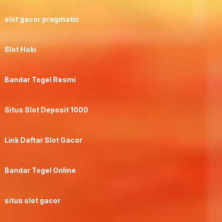
slot gacor pragmatic
Slot Hoki
Bandar Togel Resmi
Situs Slot Deposit 1000
Link Daftar Slot Gacor
Bandar Togel Online
situs slot gacor