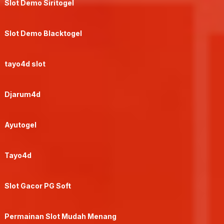
Slot Demo Siritogel
Slot Demo Blacktogel
tayo4d slot
Djarum4d
Ayutogel
Tayo4d
Slot Gacor PG Soft
Permainan Slot Mudah Menang