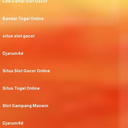
Link Daftar Slot Gacor
Bandar Togel Online
situs slot gacor
Djarum4d
Situs Slot Gacor Online
Situs Togel Online
Slot Gampang Maxwin
Djarum4d