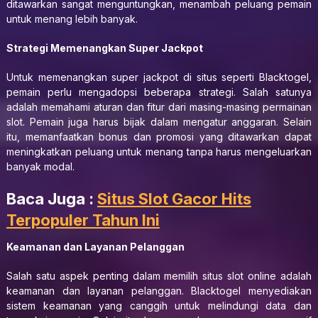
ditawarkan sangat menguntungkan, menambah peluang pemain
untuk menang lebih banyak.
Strategi Memenangkan Super Jackpot
Untuk memenangkan super jackpot di situs seperti Blacktogel,
pemain perlu mengadopsi beberapa strategi. Salah satunya
adalah memahami aturan dan fitur dari masing-masing permainan
slot. Pemain juga harus bijak dalam mengatur anggaran. Selain
itu, memanfaatkan bonus dan promosi yang ditawarkan dapat
meningkatkan peluang untuk menang tanpa harus mengeluarkan
banyak modal.
Baca Juga :
Situs Slot Gacor Hits
Terpopuler Tahun Ini
Keamanan dan Layanan Pelanggan
Salah satu aspek penting dalam memilih situs slot online adalah
keamanan dan layanan pelanggan. Blacktogel menyediakan
sistem keamanan yang canggih untuk melindungi data dan