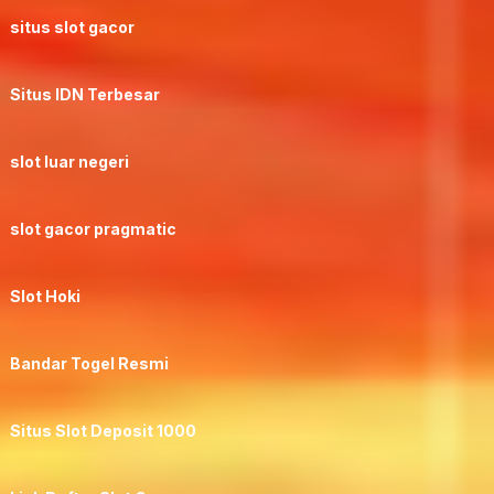
situs slot gacor
Situs IDN Terbesar
slot luar negeri
slot gacor pragmatic
Slot Hoki
Bandar Togel Resmi
Situs Slot Deposit 1000