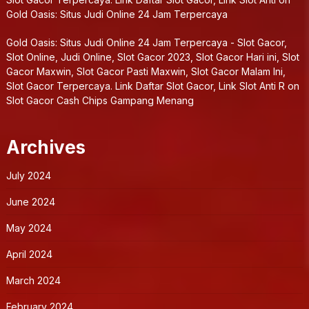
Gold Oasis: Situs Judi Online 24 Jam Terpercaya
Gold Oasis: Situs Judi Online 24 Jam Terpercaya - Slot Gacor,
Slot Online, Judi Online, Slot Gacor 2023, Slot Gacor Hari ini, Slot
Gacor Maxwin, Slot Gacor Pasti Maxwin, Slot Gacor Malam Ini,
Slot Gacor Terpercaya. Link Daftar Slot Gacor, Link Slot Anti R
on
Slot Gacor Cash Chips Gampang Menang
Archives
July 2024
June 2024
May 2024
April 2024
March 2024
February 2024