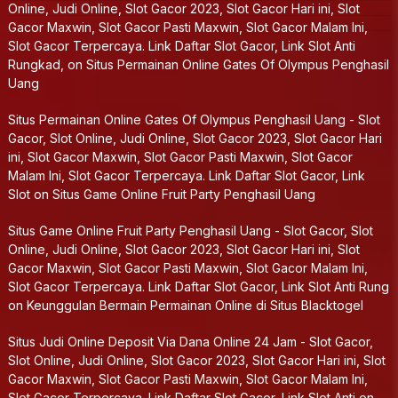
Online, Judi Online, Slot Gacor 2023, Slot Gacor Hari ini, Slot
Gacor Maxwin, Slot Gacor Pasti Maxwin, Slot Gacor Malam Ini,
Slot Gacor Terpercaya. Link Daftar Slot Gacor, Link Slot Anti
Rungkad,
on
Situs Permainan Online Gates Of Olympus Penghasil
Uang
Situs Permainan Online Gates Of Olympus Penghasil Uang - Slot
Gacor, Slot Online, Judi Online, Slot Gacor 2023, Slot Gacor Hari
ini, Slot Gacor Maxwin, Slot Gacor Pasti Maxwin, Slot Gacor
Malam Ini, Slot Gacor Terpercaya. Link Daftar Slot Gacor, Link
Slot
on
Situs Game Online Fruit Party Penghasil Uang
Situs Game Online Fruit Party Penghasil Uang - Slot Gacor, Slot
Online, Judi Online, Slot Gacor 2023, Slot Gacor Hari ini, Slot
Gacor Maxwin, Slot Gacor Pasti Maxwin, Slot Gacor Malam Ini,
Slot Gacor Terpercaya. Link Daftar Slot Gacor, Link Slot Anti Rung
on
Keunggulan Bermain Permainan Online di Situs Blacktogel
Situs Judi Online Deposit Via Dana Online 24 Jam - Slot Gacor,
Slot Online, Judi Online, Slot Gacor 2023, Slot Gacor Hari ini, Slot
Gacor Maxwin, Slot Gacor Pasti Maxwin, Slot Gacor Malam Ini,
Slot Gacor Terpercaya. Link Daftar Slot Gacor, Link Slot Anti
on