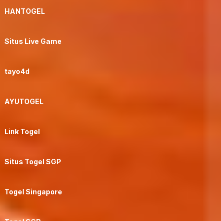
HANTOGEL
Situs Live Game
tayo4d
AYUTOGEL
Link Togel
Situs Togel SGP
Togel Singapore