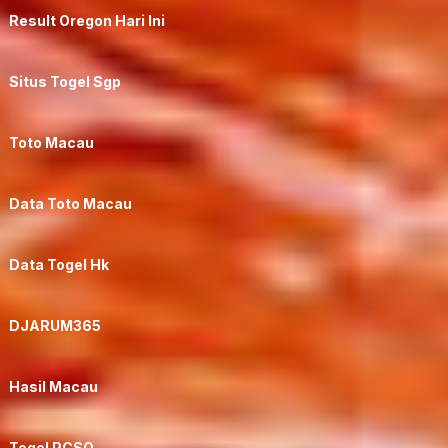
Result Oregon Hari Ini
Situs Togel Sgp
Toto Macau
Data Toto Macau
Data Togel Hk
DJARUM365
Hasil Macau
Togel PCSO