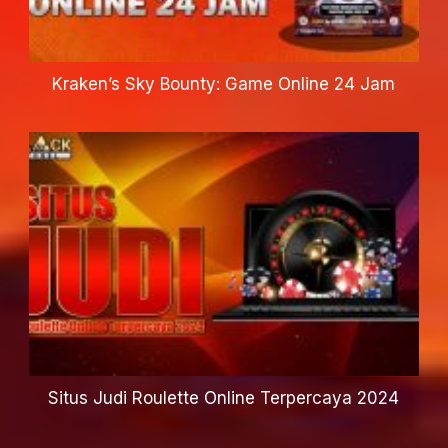
Kraken’s Sky Bounty: Game Online 24 Jam
Situs Judi Roulette Online Terpercaya 2024