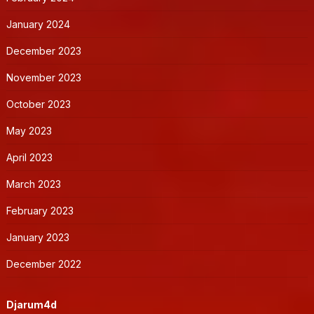
January 2024
December 2023
November 2023
October 2023
May 2023
April 2023
March 2023
February 2023
January 2023
December 2022
Djarum4d