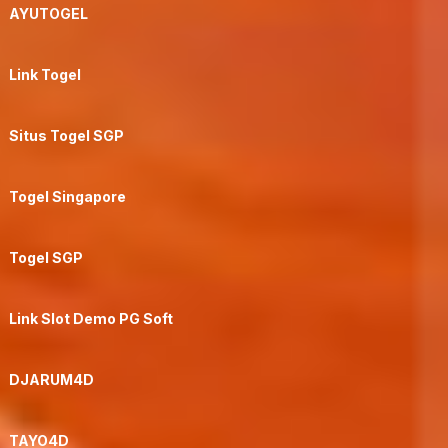
AYUTOGEL
Link Togel
Situs Togel SGP
Togel Singapore
Togel SGP
Link Slot Demo PG Soft
DJARUM4D
TAYO4D