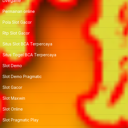
Livegame
Permainan online
Pola Slot Gacor
Rtp Slot Gacor
Situs Slot BCA Terpercaya
Situs Togel BCA Terpercaya
Slot Demo
Slot Demo Pragmatic
Slot Gacor
Slot Maxwin
Slot Online
Slot Pragmatic Play