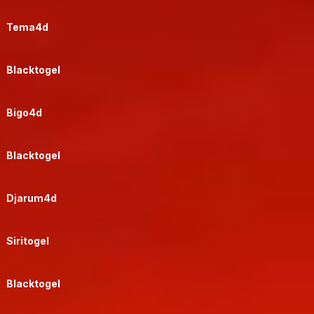
Tema4d
Blacktogel
Bigo4d
Blacktogel
Djarum4d
Siritogel
Blacktogel