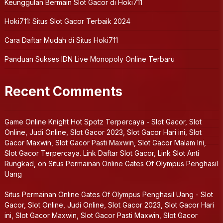
Keunggulan Bermain Slot Gacor di Hoki711
Hoki711: Situs Slot Gacor Terbaik 2024
Cara Daftar Mudah di Situs Hoki711
Panduan Sukses IDN Live Monopoly Online Terbaru
Recent Comments
Game Online Knight Hot Spotz Terpercaya - Slot Gacor, Slot
Online, Judi Online, Slot Gacor 2023, Slot Gacor Hari ini, Slot
Gacor Maxwin, Slot Gacor Pasti Maxwin, Slot Gacor Malam Ini,
Slot Gacor Terpercaya. Link Daftar Slot Gacor, Link Slot Anti
Rungkad,
on
Situs Permainan Online Gates Of Olympus Penghasil
Uang
Situs Permainan Online Gates Of Olympus Penghasil Uang - Slot
Gacor, Slot Online, Judi Online, Slot Gacor 2023, Slot Gacor Hari
ini, Slot Gacor Maxwin, Slot Gacor Pasti Maxwin, Slot Gacor