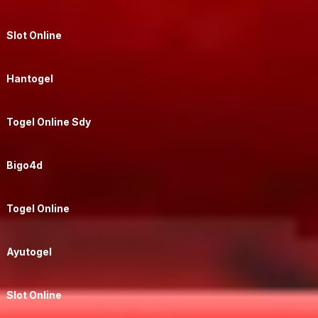
Slot Online
Hantogel
Togel Online Sdy
Bigo4d
Togel Online
Ayutogel
Slot Online