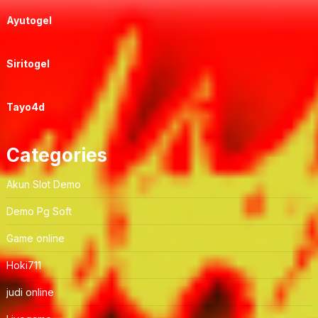
Ayutogel
Siritogel
Tayo4d
Categories
Akun Slot Demo
Demo Pg Soft
Game online
Hoki711
judi online