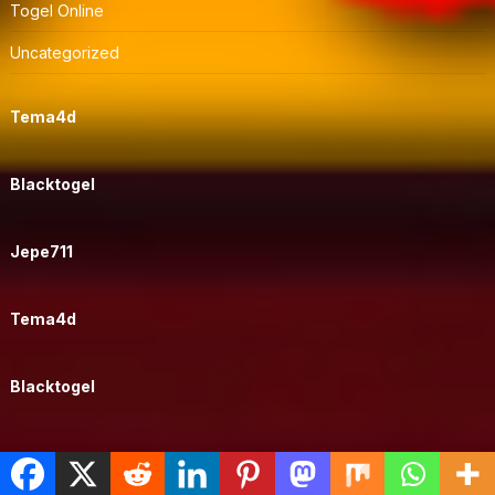
Togel Online
Uncategorized
Tema4d
Blacktogel
Jepe711
Tema4d
Blacktogel
© 2026 Slot Gacor, Slot Online, Judi Online, Slot Gacor 2023, Slot