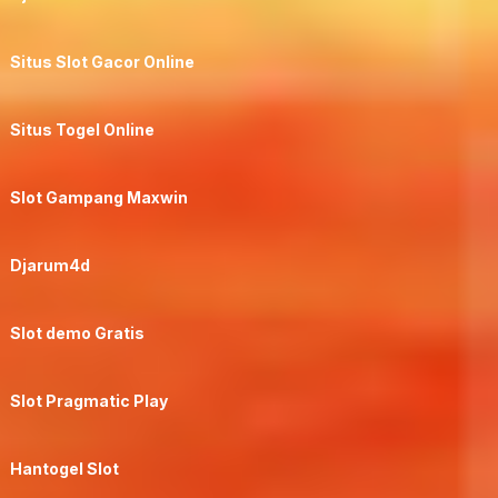
Situs Slot Gacor Online
Situs Togel Online
Slot Gampang Maxwin
Djarum4d
Slot demo Gratis
Slot Pragmatic Play
Hantogel Slot