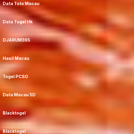
Data Toto Macau
Data Togel Hk
DJARUM365
Hasil Macau
Togel PCSO
Data Macau 5D
Blacktogel
Blacktogel