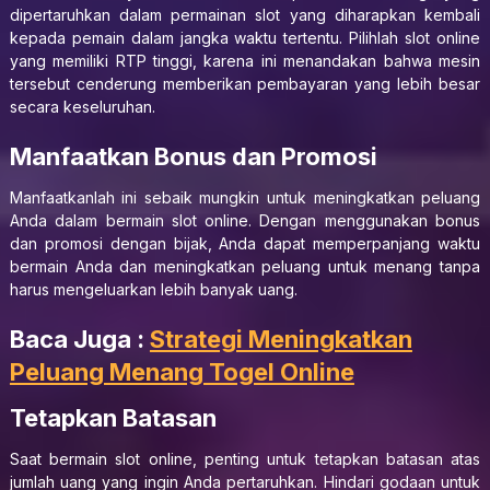
dipertaruhkan dalam permainan slot yang diharapkan kembali
kepada pemain dalam jangka waktu tertentu. Pilihlah slot online
yang memiliki RTP tinggi, karena ini menandakan bahwa mesin
tersebut cenderung memberikan pembayaran yang lebih besar
secara keseluruhan.
Manfaatkan Bonus dan Promosi
Manfaatkanlah ini sebaik mungkin untuk meningkatkan peluang
Anda dalam bermain slot online. Dengan menggunakan bonus
dan promosi dengan bijak, Anda dapat memperpanjang waktu
bermain Anda dan meningkatkan peluang untuk menang tanpa
harus mengeluarkan lebih banyak uang.
Baca Juga :
Strategi Meningkatkan
Peluang Menang Togel Online
Tetapkan Batasan
Saat bermain slot online, penting untuk tetapkan batasan atas
jumlah uang yang ingin Anda pertaruhkan. Hindari godaan untuk