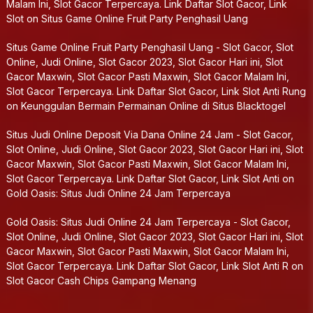
Malam Ini, Slot Gacor Terpercaya. Link Daftar Slot Gacor, Link
Slot
on
Situs Game Online Fruit Party Penghasil Uang
Situs Game Online Fruit Party Penghasil Uang - Slot Gacor, Slot
Online, Judi Online, Slot Gacor 2023, Slot Gacor Hari ini, Slot
Gacor Maxwin, Slot Gacor Pasti Maxwin, Slot Gacor Malam Ini,
Slot Gacor Terpercaya. Link Daftar Slot Gacor, Link Slot Anti Rung
on
Keunggulan Bermain Permainan Online di Situs Blacktogel
Situs Judi Online Deposit Via Dana Online 24 Jam - Slot Gacor,
Slot Online, Judi Online, Slot Gacor 2023, Slot Gacor Hari ini, Slot
Gacor Maxwin, Slot Gacor Pasti Maxwin, Slot Gacor Malam Ini,
Slot Gacor Terpercaya. Link Daftar Slot Gacor, Link Slot Anti
on
Gold Oasis: Situs Judi Online 24 Jam Terpercaya
Gold Oasis: Situs Judi Online 24 Jam Terpercaya - Slot Gacor,
Slot Online, Judi Online, Slot Gacor 2023, Slot Gacor Hari ini, Slot
Gacor Maxwin, Slot Gacor Pasti Maxwin, Slot Gacor Malam Ini,
Slot Gacor Terpercaya. Link Daftar Slot Gacor, Link Slot Anti R
on
Slot Gacor Cash Chips Gampang Menang