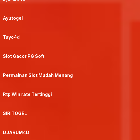
Ayutogel
Tayo4d
Slot Gacor PG Soft
Permainan Slot Mudah Menang
Rtp Win rate Tertinggi
SIRITOGEL
DJARUM4D