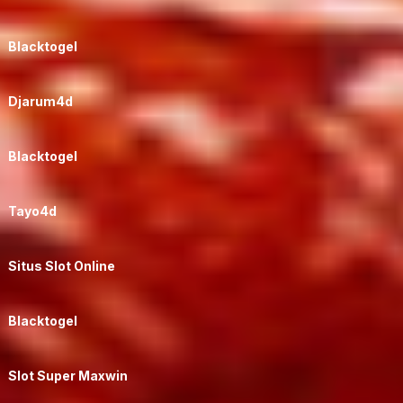
Blacktogel
Djarum4d
Blacktogel
Tayo4d
Situs Slot Online
Blacktogel
Slot Super Maxwin